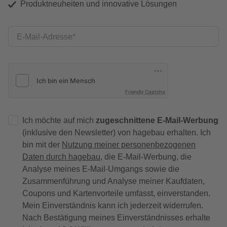
Produktneuheiten und innovative Lösungen
E-Mail-Adresse
Friendly Captcha
Ich möchte auf mich
zugeschnittene E-Mail-Werbung
(inklusive den Newsletter) von hagebau erhalten. Ich
bin mit der
Nutzung meiner personenbezogenen
Daten durch hagebau
, die E-Mail-Werbung, die
Analyse meines E-Mail-Umgangs sowie die
Zusammenführung und Analyse meiner Kaufdaten,
Coupons und Kartenvorteile umfasst, einverstanden.
Mein Einverständnis kann ich jederzeit widerrufen.
Nach Bestätigung meines Einverständnisses erhalte