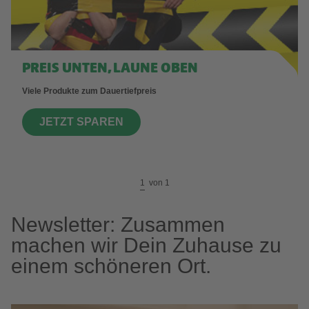
PREIS UNTEN, LAUNE OBEN
Viele Produkte zum Dauertiefpreis
JETZT SPAREN
1
von
1
Newsletter: Zusammen
machen wir Dein Zuhause zu
einem schöneren Ort.