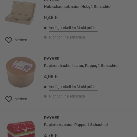
Holzschachtel, natur, Holz, 1 Schachtel
9,49 €
Verfügbarkeit im Markt prüfen
Nicht online erhältlich
Merken
RAYHER
Papierschachtel, natur, Pappe, 1 Schachtel
4,99 €
Verfügbarkeit im Markt prüfen
Nicht online erhältlich
Merken
RAYHER
Papierbox, natur, Pappe, 1 Schachtel
4,79 €