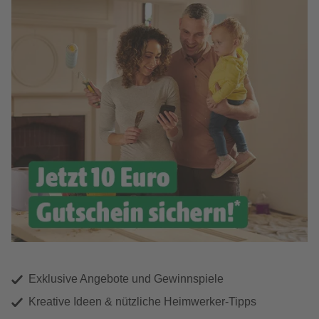
Exklusive Angebote und Gewinnspiele
Kreative Ideen & nützliche Heimwerker-Tipps