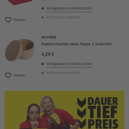
Verfügbarkeit im Markt prüfen
Nicht online erhältlich
Merken
RAYHER
Papierschachtel, natur, Pappe, 1 Schachtel
4,29 €
Verfügbarkeit im Markt prüfen
Nicht online erhältlich
Merken