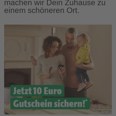
machen wir Dein Zuhause zu
einem schöneren Ort.