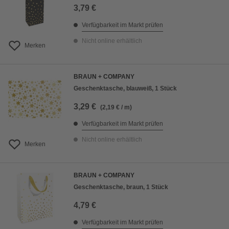
3,79 €
Verfügbarkeit im Markt prüfen
Nicht online erhältlich
Merken
BRAUN + COMPANY
Geschenktasche, blauweiß, 1 Stück
3,29 €
(2,19 € / m)
Verfügbarkeit im Markt prüfen
Nicht online erhältlich
Merken
BRAUN + COMPANY
Geschenktasche, braun, 1 Stück
4,79 €
Verfügbarkeit im Markt prüfen