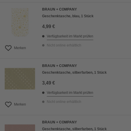
BRAUN + COMPANY
Geschenktasche, blau, 1 Stück
4,99 €
Verfügbarkeit im Markt prüfen
Nicht online erhältlich
Merken
BRAUN + COMPANY
Geschenktasche, silberfarben, 1 Stück
3,49 €
Verfügbarkeit im Markt prüfen
Nicht online erhältlich
Merken
BRAUN + COMPANY
Geschenktasche, silberfarben, 1 Stück