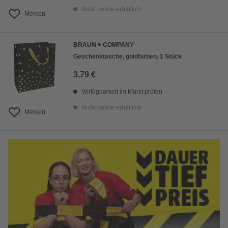
Nicht online erhältlich
Merken
BRAUN + COMPANY
Geschenktasche, goldfarben, 1 Stück
3,79 €
Verfügbarkeit im Markt prüfen
Nicht online erhältlich
Merken