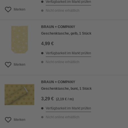
Verfügbarkeit im Markt prüfen
Merken
Nicht online erhältlich
BRAUN + COMPANY
Geschenktasche, gelb, 1 Stück
4,99 €
Verfügbarkeit im Markt prüfen
Nicht online erhältlich
Merken
BRAUN + COMPANY
Geschenktasche, bunt, 1 Stück
3,29 €
(2,19 € / m)
Verfügbarkeit im Markt prüfen
Nicht online erhältlich
Merken