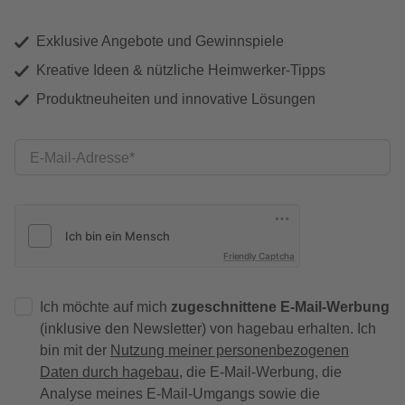
Exklusive Angebote und Gewinnspiele
Kreative Ideen & nützliche Heimwerker-Tipps
Produktneuheiten und innovative Lösungen
E-Mail-Adresse
Friendly Captcha
Ich möchte auf mich
zugeschnittene E-Mail-Werbung
(inklusive den Newsletter) von hagebau erhalten. Ich
bin mit der
Nutzung meiner personenbezogenen
Daten durch hagebau
, die E-Mail-Werbung, die
Analyse meines E-Mail-Umgangs sowie die