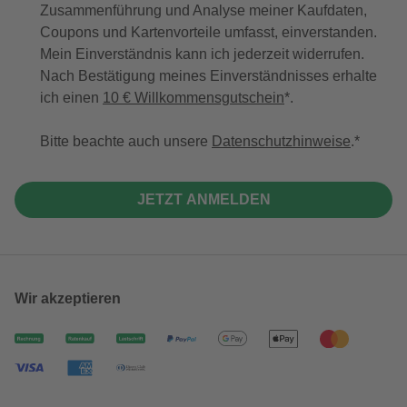
Zusammenführung und Analyse meiner Kaufdaten,
Coupons und Kartenvorteile umfasst, einverstanden.
Mein Einverständnis kann ich jederzeit widerrufen.
Nach Bestätigung meines Einverständnisses erhalte
ich einen
10 € Willkommensgutschein
*.
Bitte beachte auch unsere
Datenschutzhinweise
.
JETZT ANMELDEN
Wir akzeptieren