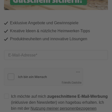
Exklusive Angebote und Gewinnspiele
Kreative Ideen & nützliche Heimwerker-Tipps
Produktneuheiten und innovative Lösungen
E-Mail-Adresse
Friendly Captcha
Ich möchte auf mich
zugeschnittene E-Mail-Werbung
(inklusive den Newsletter) von hagebau erhalten. Ich
bin mit der
Nutzung meiner personenbezogenen