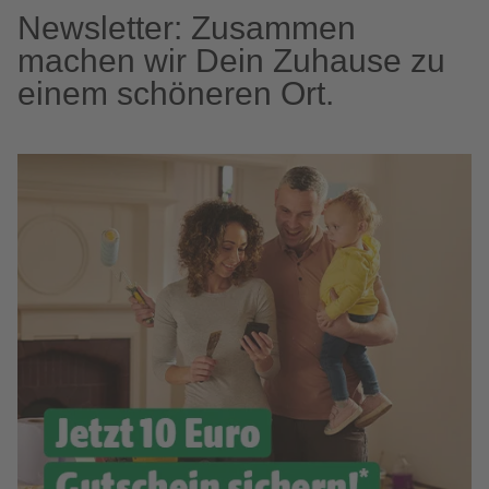
Newsletter: Zusammen
machen wir Dein Zuhause zu
einem schöneren Ort.