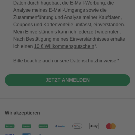
Daten durch hagebau
, die E-Mail-Werbung, die
Analyse meines E-Mail-Umgangs sowie die
Zusammenführung und Analyse meiner Kaufdaten,
Coupons und Kartenvorteile umfasst, einverstanden.
Mein Einverständnis kann ich jederzeit widerrufen.
Nach Bestätigung meines Einverständnisses erhalte
ich einen
10 € Willkommensgutschein
*.
Bitte beachte auch unsere
Datenschutzhinweise
.
JETZT ANMELDEN
Wir akzeptieren