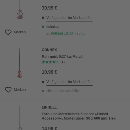
30,99 €
Verfügbarkeit im Markt prüfen
lieferbar
Merken
Zustellung 18.08. - 20.08.
CONNEX
Rührquirl, 0,27 kg, Metall
(1)
10,99 €
Verfügbarkeit im Markt prüfen
Merken
Nicht online erhältlich
EINHELL
Farb- und Mörtelrührer-Zubehör »Einhell
Accessory«, Mörtelrührer, 90 x 600 mm, Hex
14,99 €