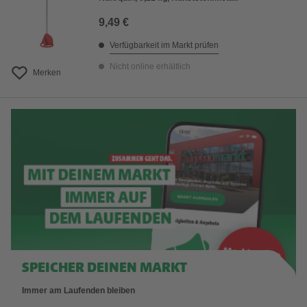
9,49 €
Verfügbarkeit im Markt prüfen
Nicht online erhältlich
Merken
SPEICHER DEINEN MARKT
Immer am Laufenden bleiben