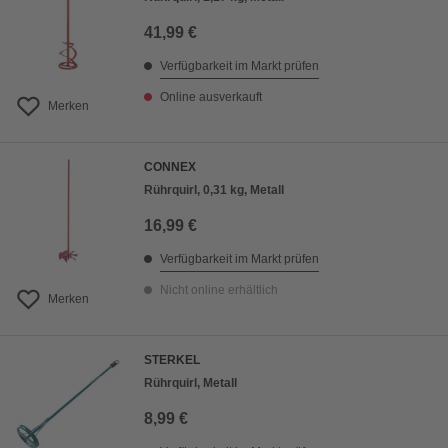
41,99 €
Verfügbarkeit im Markt prüfen
Online ausverkauft
Merken
CONNEX
Rührquirl, 0,31 kg, Metall
16,99 €
Verfügbarkeit im Markt prüfen
Nicht online erhältlich
Merken
STERKEL
Rührquirl, Metall
8,99 €