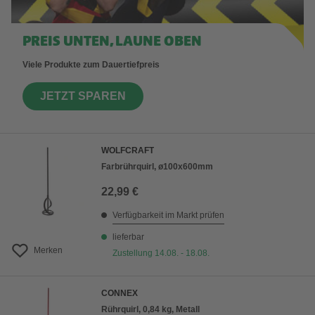
PREIS UNTEN, LAUNE OBEN
Viele Produkte zum Dauertiefpreis
JETZT SPAREN
WOLFCRAFT
Farbrührquirl, ø100x600mm
22,99 €
Verfügbarkeit im Markt prüfen
lieferbar
Merken
Zustellung 14.08. - 18.08.
CONNEX
Rührquirl, 0,84 kg, Metall