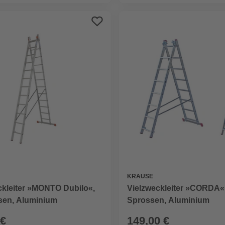
KRAUSE
kleiter »MONTO Dubilo«,
Vielzweckleiter »CORDA«
sen, Aluminium
Sprossen, Aluminium
 €
149,00 €