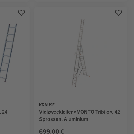
KRAUSE
, 24
Vielzweckleiter »MONTO Tribilo«, 42
Sprossen, Aluminium
699,00 €