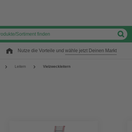
Nutze die Vorteile und
wähle jetzt Deinen Markt
Leitern
Vielzweckleitern