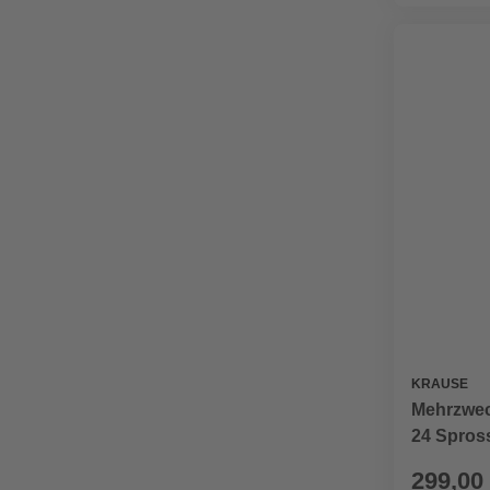
KRAUSE
Mehrzwec
24 Spros
299,00