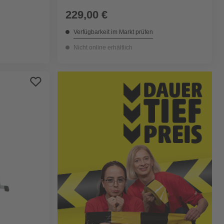
229,00 €
Verfügbarkeit im Markt prüfen
Nicht online erhältlich