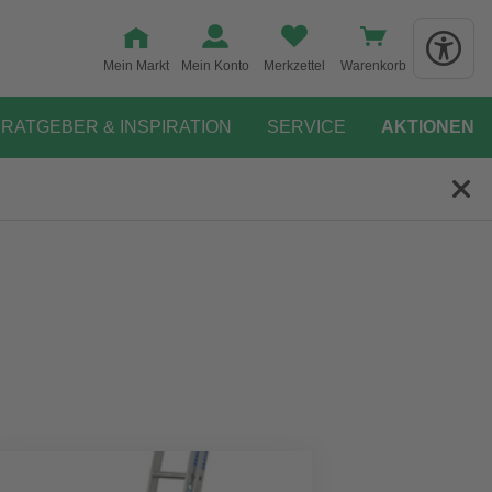
Mein Markt
Mein Konto
Merkzettel
Warenkorb
RATGEBER & INSPIRATION
SERVICE
AKTIONEN