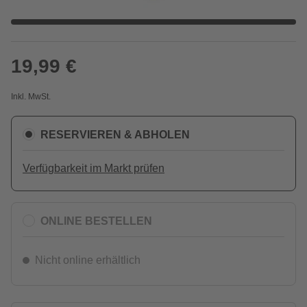
19,99 €
Inkl. MwSt.
RESERVIEREN & ABHOLEN
Verfügbarkeit im Markt prüfen
ONLINE BESTELLEN
Nicht online erhältlich