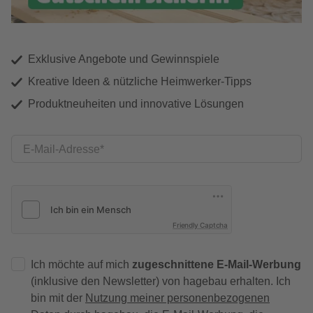
Exklusive Angebote und Gewinnspiele
Kreative Ideen & nützliche Heimwerker-Tipps
Produktneuheiten und innovative Lösungen
E-Mail-Adresse
Friendly Captcha
Ich möchte auf mich
zugeschnittene E-Mail-Werbung
(inklusive den Newsletter) von hagebau erhalten. Ich
bin mit der
Nutzung meiner personenbezogenen