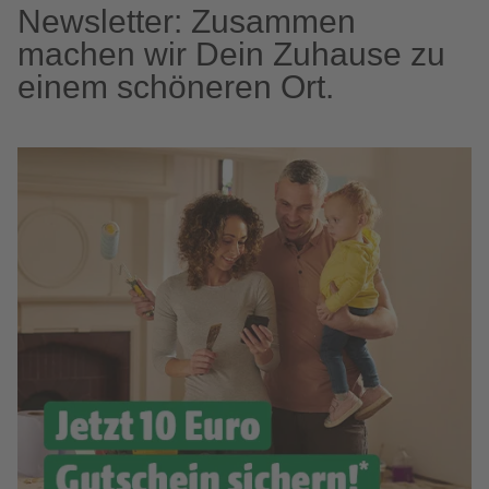
Newsletter: Zusammen
machen wir Dein Zuhause zu
einem schöneren Ort.