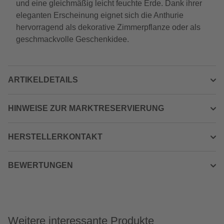
und eine gleichmäßig leicht feuchte Erde. Dank ihrer
eleganten Erscheinung eignet sich die Anthurie
hervorragend als dekorative Zimmerpflanze oder als
geschmackvolle Geschenkidee.
ARTIKELDETAILS
HINWEISE ZUR MARKTRESERVIERUNG
HERSTELLERKONTAKT
BEWERTUNGEN
Weitere interessante Produkte