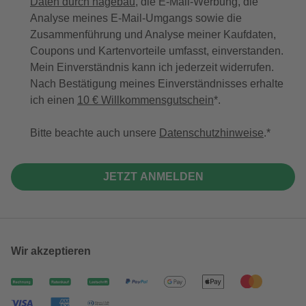
Daten durch hagebau
, die E-Mail-Werbung, die
Analyse meines E-Mail-Umgangs sowie die
Zusammenführung und Analyse meiner Kaufdaten,
Coupons und Kartenvorteile umfasst, einverstanden.
Mein Einverständnis kann ich jederzeit widerrufen.
Nach Bestätigung meines Einverständnisses erhalte
ich einen
10 € Willkommensgutschein
*.
Bitte beachte auch unsere
Datenschutzhinweise
.
JETZT ANMELDEN
Wir akzeptieren