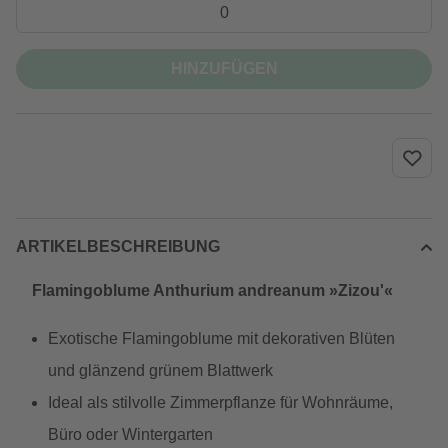
HINZUFÜGEN
ARTIKELBESCHREIBUNG
Flamingoblume Anthurium andreanum »Zizou'«
Exotische Flamingoblume mit dekorativen Blüten
und glänzend grünem Blattwerk
Ideal als stilvolle Zimmerpflanze für Wohnräume,
Büro oder Wintergarten