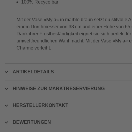
100% Recycelbar
Mit der Vase »Myla« in marble braun setzt du stilvoll
einem Durchmesser von 38 cm und einer Höhe von 65 cm
Dank ihrer Frostbeständigkeit eignet sie sich perfekt 
umweltfreundlichen Wahl macht. Mit der Vase »Myla« en
Charme verleiht.
ARTIKELDETAILS
HINWEISE ZUR MARKTRESERVIERUNG
HERSTELLERKONTAKT
BEWERTUNGEN