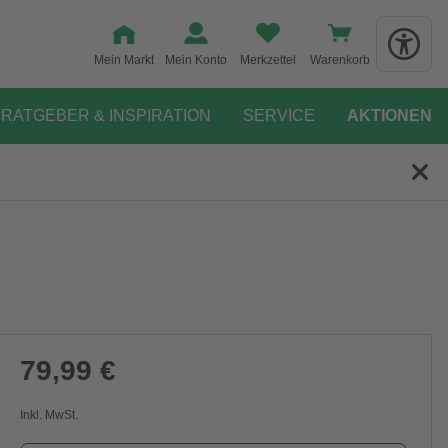
Mein Markt
Mein Konto
Merkzettel
Warenkorb
RATGEBER & INSPIRATION
SERVICE
AKTIONEN
79,99 €
Inkl. MwSt.