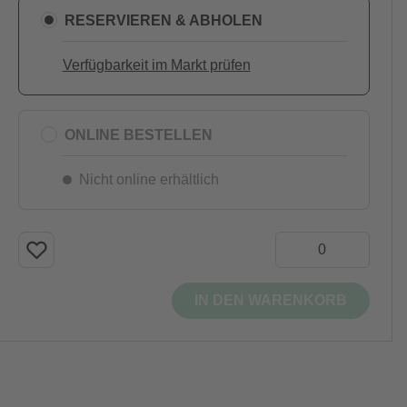
RESERVIEREN & ABHOLEN
Verfügbarkeit im Markt prüfen
ONLINE BESTELLEN
Nicht online erhältlich
IN DEN WARENKORB