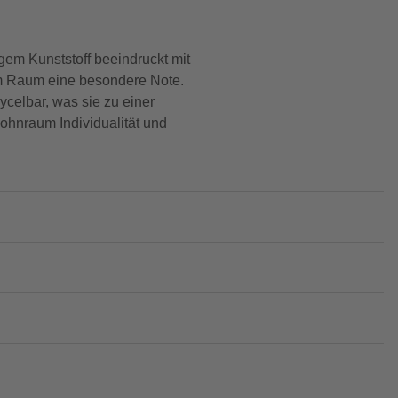
gem Kunststoff beeindruckt mit
em Raum eine besondere Note.
ycelbar, was sie zu einer
ohnraum Individualität und