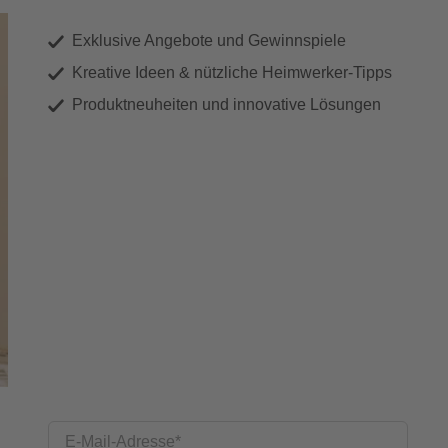
Exklusive Angebote und Gewinnspiele
Kreative Ideen & nützliche Heimwerker-Tipps
Produktneuheiten und innovative Lösungen
E-Mail-Adresse