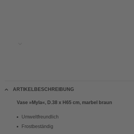
ARTIKELBESCHREIBUNG
Vase »Myla«, D.38 x H65 cm, marbel braun
Umweltfreundlich
Frostbeständig