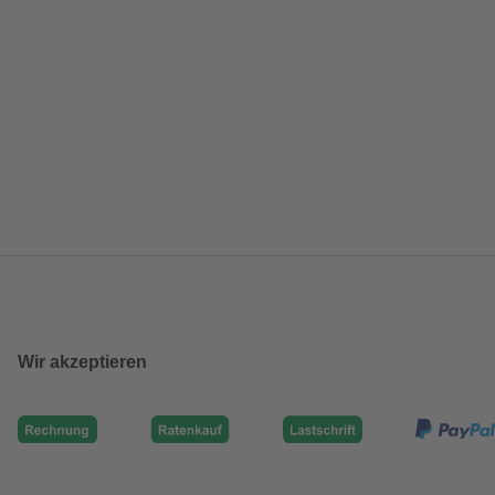
Wir akzeptieren