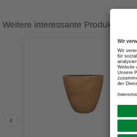
Weitere interessante Produkte