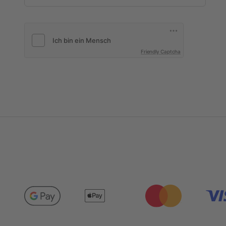
Friendly Captcha