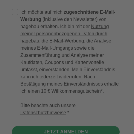
Ich möchte auf mich
zugeschnittene E-Mail-
Werbung
(inklusive den Newsletter) von
hagebau erhalten. Ich bin mit der
Nutzung
meiner personenbezogenen Daten durch
hagebau
, die E-Mail-Werbung, die Analyse
meines E-Mail-Umgangs sowie die
Zusammenführung und Analyse meiner
Kaufdaten, Coupons und Kartenvorteile
umfasst, einverstanden. Mein Einverständnis
kann ich jederzeit widerrufen. Nach
Bestätigung meines Einverständnisses erhalte
ich einen
10 € Willkommensgutschein
*.
Bitte beachte auch unsere
Datenschutzhinweise
.
JETZT ANMELDEN