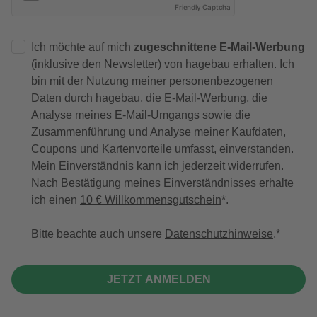
Friendly Captcha
Ich möchte auf mich
zugeschnittene E-Mail-Werbung
(inklusive den Newsletter) von hagebau erhalten. Ich
bin mit der
Nutzung meiner personenbezogenen
Daten durch hagebau
, die E-Mail-Werbung, die
Analyse meines E-Mail-Umgangs sowie die
Zusammenführung und Analyse meiner Kaufdaten,
Coupons und Kartenvorteile umfasst, einverstanden.
Mein Einverständnis kann ich jederzeit widerrufen.
Nach Bestätigung meines Einverständnisses erhalte
ich einen
10 € Willkommensgutschein
*.
Bitte beachte auch unsere
Datenschutzhinweise
.
JETZT ANMELDEN