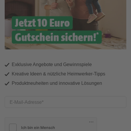
Exklusive Angebote und Gewinnspiele
Kreative Ideen & nützliche Heimwerker-Tipps
Produktneuheiten und innovative Lösungen
E-Mail-Adresse