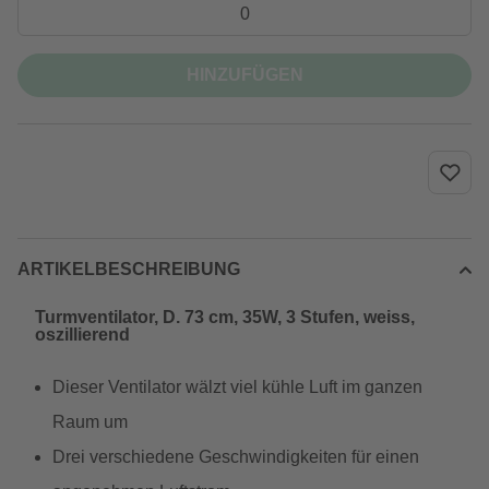
HINZUFÜGEN
ARTIKELBESCHREIBUNG
Turmventilator, D. 73 cm, 35W, 3 Stufen, weiss,
oszillierend
Dieser Ventilator wälzt viel kühle Luft im ganzen
Raum um
Drei verschiedene Geschwindigkeiten für einen