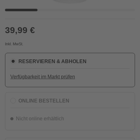
39,99 €
Inkl. MwSt.
RESERVIEREN & ABHOLEN
Verfügbarkeit im Markt prüfen
ONLINE BESTELLEN
Nicht online erhältlich