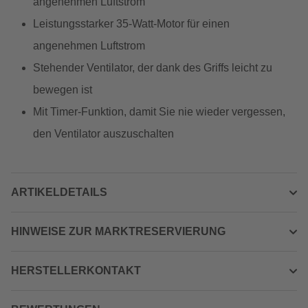
angenehmen Luftstrom
Leistungsstarker 35-Watt-Motor für einen
angenehmen Luftstrom
Stehender Ventilator, der dank des Griffs leicht zu
bewegen ist
Mit Timer-Funktion, damit Sie nie wieder vergessen,
den Ventilator auszuschalten
ARTIKELDETAILS
HINWEISE ZUR MARKTRESERVIERUNG
HERSTELLERKONTAKT