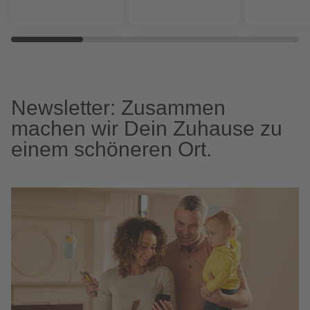
Newsletter: Zusammen
machen wir Dein Zuhause zu
einem schöneren Ort.