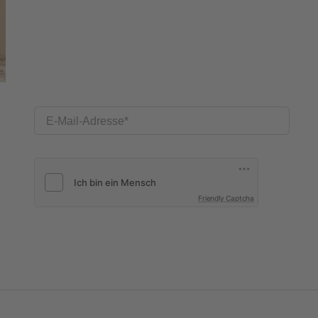
E-Mail-Adresse
Friendly Captcha