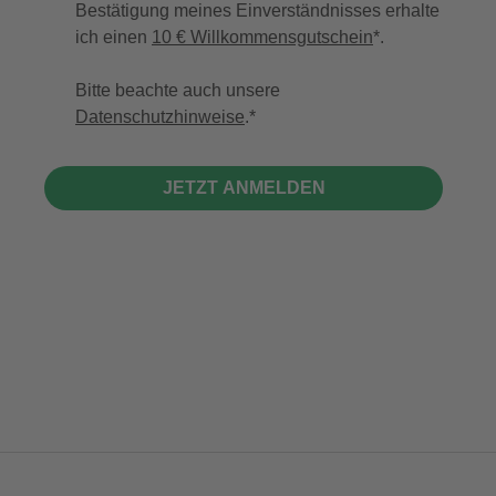
Bestätigung meines Einverständnisses erhalte
ich einen
10 € Willkommensgutschein
*.
Bitte beachte auch unsere
Datenschutzhinweise
.
JETZT ANMELDEN