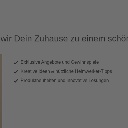
ir Dein Zuhause zu einem schön
Exklusive Angebote und Gewinnspiele
Kreative Ideen & nützliche Heimwerker-Tipps
Produktneuheiten und innovative Lösungen