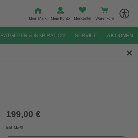
Mein Markt
Mein Konto
Merkzettel
Warenkorb
RATGEBER & INSPIRATION
SERVICE
AKTIONEN
199,00 €
Inkl. MwSt.