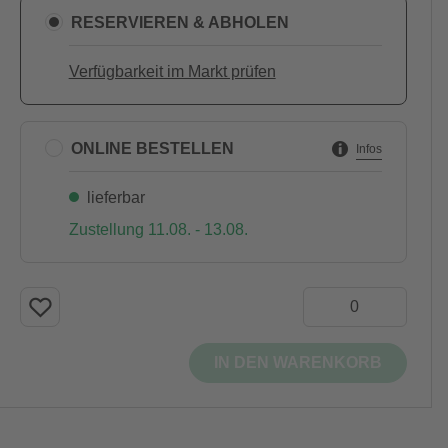
RESERVIEREN & ABHOLEN
Verfügbarkeit im Markt prüfen
ONLINE BESTELLEN
Infos
lieferbar
Zustellung 11.08. - 13.08.
IN DEN WARENKORB