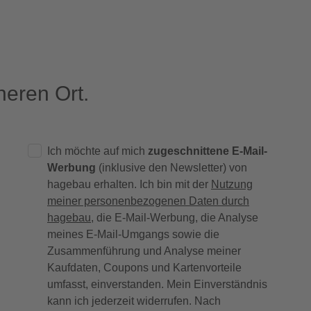
eren Ort.
Ich möchte auf mich
zugeschnittene E-Mail-
Werbung
(inklusive den Newsletter) von
hagebau erhalten. Ich bin mit der
Nutzung
meiner personenbezogenen Daten durch
hagebau
, die E-Mail-Werbung, die Analyse
meines E-Mail-Umgangs sowie die
Zusammenführung und Analyse meiner
Kaufdaten, Coupons und Kartenvorteile
umfasst, einverstanden. Mein Einverständnis
kann ich jederzeit widerrufen. Nach