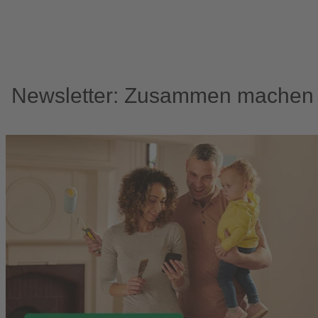
Newsletter: Zusammen machen w