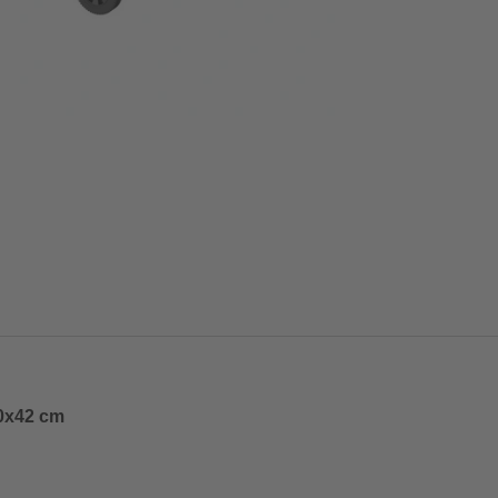
80x42 cm