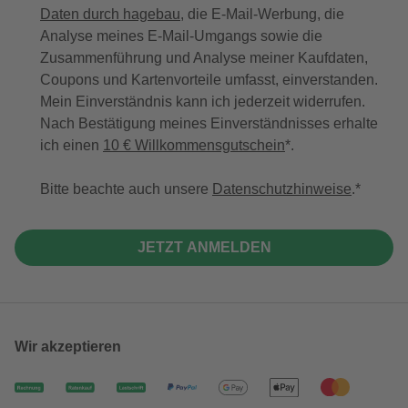
Daten durch hagebau
, die E-Mail-Werbung, die
Analyse meines E-Mail-Umgangs sowie die
Zusammenführung und Analyse meiner Kaufdaten,
Coupons und Kartenvorteile umfasst, einverstanden.
Mein Einverständnis kann ich jederzeit widerrufen.
Nach Bestätigung meines Einverständnisses erhalte
ich einen
10 € Willkommensgutschein
*.
Bitte beachte auch unsere
Datenschutzhinweise
.
JETZT ANMELDEN
Wir akzeptieren