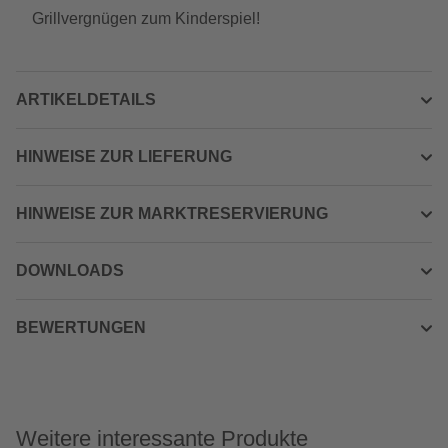
Grillvergnügen zum Kinderspiel!
ARTIKELDETAILS
HINWEISE ZUR LIEFERUNG
HINWEISE ZUR MARKTRESERVIERUNG
DOWNLOADS
BEWERTUNGEN
Weitere interessante Produkte