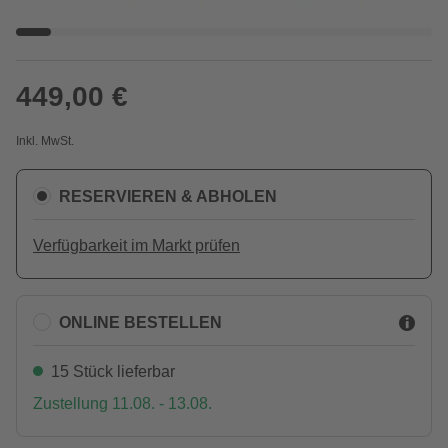
449,00 €
Inkl. MwSt.
RESERVIEREN & ABHOLEN
Verfügbarkeit im Markt prüfen
ONLINE BESTELLEN
15 Stück lieferbar
Zustellung 11.08. - 13.08.