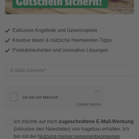
Exklusive Angebote und Gewinnspiele
Kreative Ideen & nützliche Heimwerker-Tipps
Produktneuheiten und innovative Lösungen
E-Mail-Adresse
Friendly Captcha
Ich möchte auf mich
zugeschnittene E-Mail-Werbung
(inklusive den Newsletter) von hagebau erhalten. Ich
bin mit der
Nutzung meiner personenbezogenen