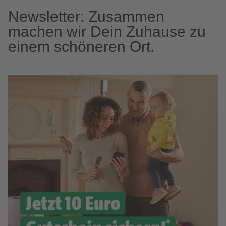
Newsletter: Zusammen
machen wir Dein Zuhause zu
einem schöneren Ort.