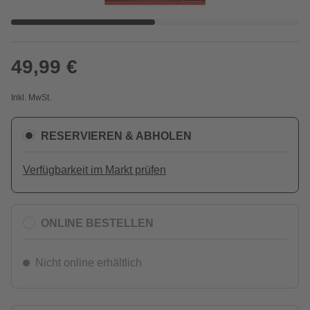
49,99 €
Inkl. MwSt.
RESERVIEREN & ABHOLEN
Verfügbarkeit im Markt prüfen
ONLINE BESTELLEN
Nicht online erhältlich