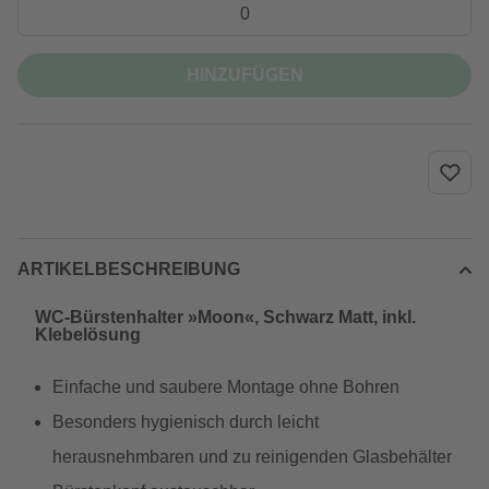
HINZUFÜGEN
ARTIKELBESCHREIBUNG
WC-Bürstenhalter »Moon«, Schwarz Matt, inkl.
Klebelösung
Einfache und saubere Montage ohne Bohren
Besonders hygienisch durch leicht
herausnehmbaren und zu reinigenden Glasbehälter