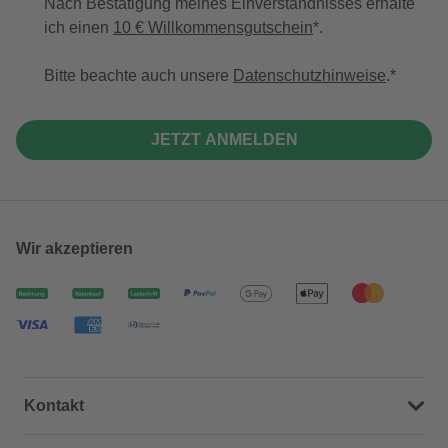
Nach Bestätigung meines Einverständnisses erhalte
ich einen
10 € Willkommensgutschein
*.
Bitte beachte auch unsere
Datenschutzhinweise
.
JETZT ANMELDEN
Wir akzeptieren
Kontakt