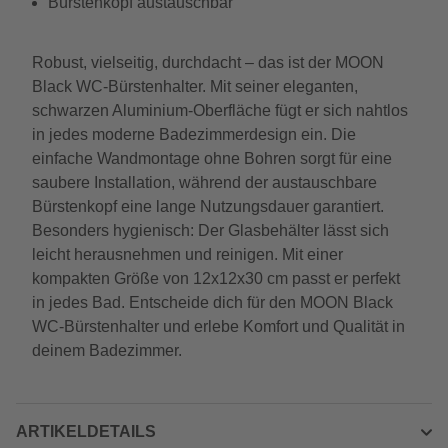
Bürstenkopf austauschbar
Robust, vielseitig, durchdacht – das ist der MOON
Black WC-Bürstenhalter. Mit seiner eleganten,
schwarzen Aluminium-Oberfläche fügt er sich nahtlos
in jedes moderne Badezimmerdesign ein. Die
einfache Wandmontage ohne Bohren sorgt für eine
saubere Installation, während der austauschbare
Bürstenkopf eine lange Nutzungsdauer garantiert.
Besonders hygienisch: Der Glasbehälter lässt sich
leicht herausnehmen und reinigen. Mit einer
kompakten Größe von 12x12x30 cm passt er perfekt
in jedes Bad. Entscheide dich für den MOON Black
WC-Bürstenhalter und erlebe Komfort und Qualität in
deinem Badezimmer.
ARTIKELDETAILS