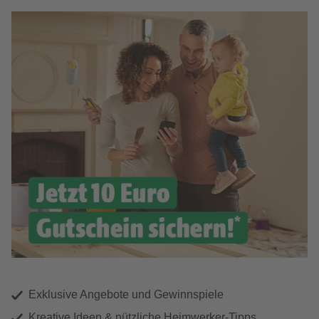
Exklusive Angebote und Gewinnspiele
Kreative Ideen & nützliche Heimwerker-Tipps