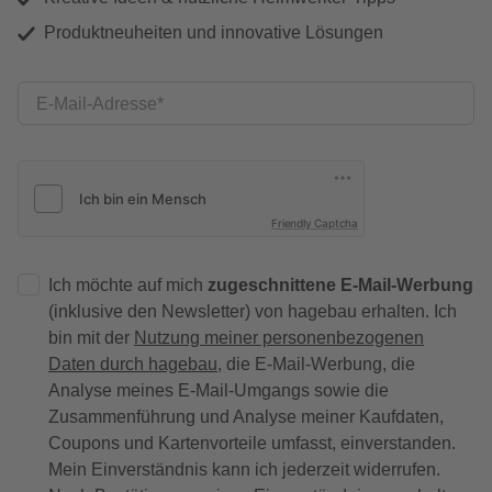
Produktneuheiten und innovative Lösungen
E-Mail-Adresse
Friendly Captcha
Ich möchte auf mich
zugeschnittene E-Mail-Werbung
(inklusive den Newsletter) von hagebau erhalten. Ich
bin mit der
Nutzung meiner personenbezogenen
Daten durch hagebau
, die E-Mail-Werbung, die
Analyse meines E-Mail-Umgangs sowie die
Zusammenführung und Analyse meiner Kaufdaten,
Coupons und Kartenvorteile umfasst, einverstanden.
Mein Einverständnis kann ich jederzeit widerrufen.