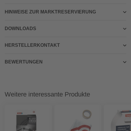
HINWEISE ZUR MARKTRESERVIERUNG
DOWNLOADS
HERSTELLERKONTAKT
BEWERTUNGEN
Weitere interessante Produkte