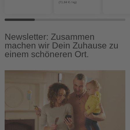
(71,84 € / kg)
Newsletter: Zusammen
machen wir Dein Zuhause zu
einem schöneren Ort.