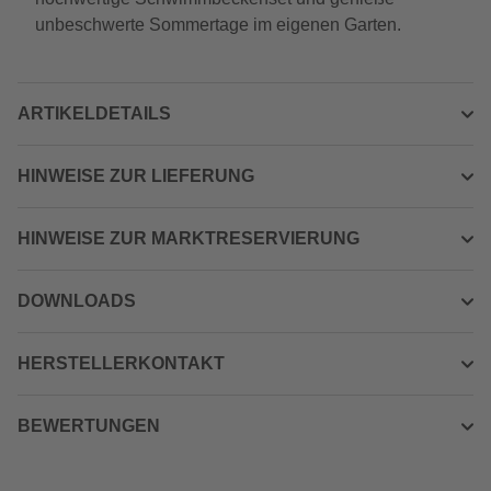
unbeschwerte Sommertage im eigenen Garten.
ARTIKELDETAILS
HINWEISE ZUR LIEFERUNG
HINWEISE ZUR MARKTRESERVIERUNG
DOWNLOADS
HERSTELLERKONTAKT
BEWERTUNGEN