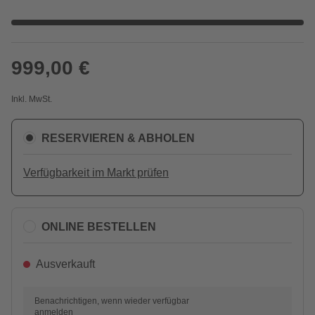
999,00 €
Inkl. MwSt.
RESERVIEREN & ABHOLEN
Verfügbarkeit im Markt prüfen
ONLINE BESTELLEN
Ausverkauft
Benachrichtigen, wenn wieder verfügbar
anmelden