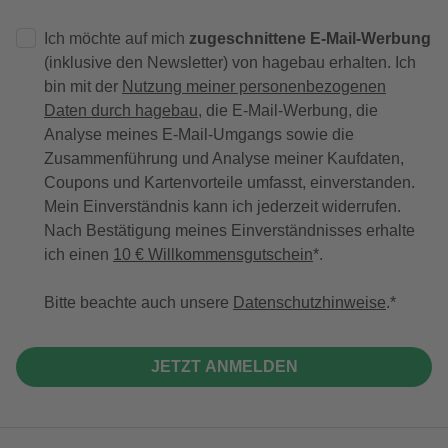
Ich möchte auf mich
zugeschnittene E-Mail-Werbung
(inklusive den Newsletter) von hagebau erhalten. Ich
bin mit der
Nutzung meiner personenbezogenen
Daten durch hagebau
, die E-Mail-Werbung, die
Analyse meines E-Mail-Umgangs sowie die
Zusammenführung und Analyse meiner Kaufdaten,
Coupons und Kartenvorteile umfasst, einverstanden.
Mein Einverständnis kann ich jederzeit widerrufen.
Nach Bestätigung meines Einverständnisses erhalte
ich einen
10 € Willkommensgutschein
*.
Bitte beachte auch unsere
Datenschutzhinweise
.
JETZT ANMELDEN