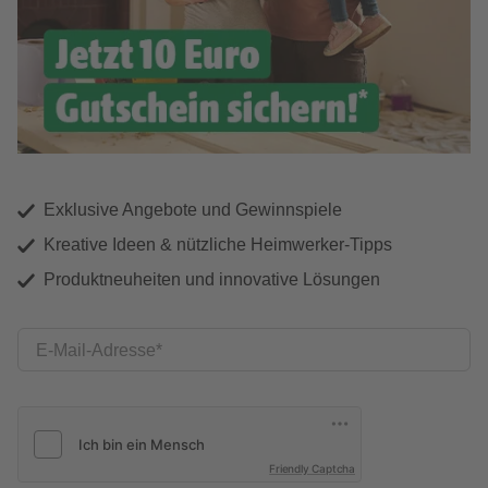
Exklusive Angebote und Gewinnspiele
Kreative Ideen & nützliche Heimwerker-Tipps
Produktneuheiten und innovative Lösungen
E-Mail-Adresse
Friendly Captcha