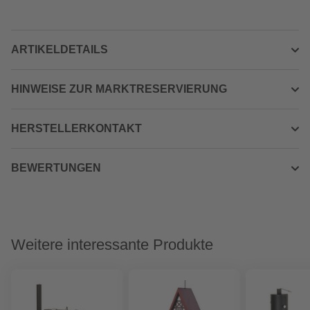
ARTIKELDETAILS
HINWEISE ZUR MARKTRESERVIERUNG
HERSTELLERKONTAKT
BEWERTUNGEN
Weitere interessante Produkte