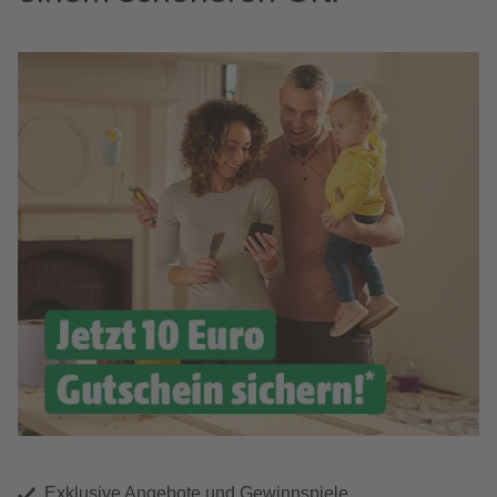
Exklusive Angebote und Gewinnspiele