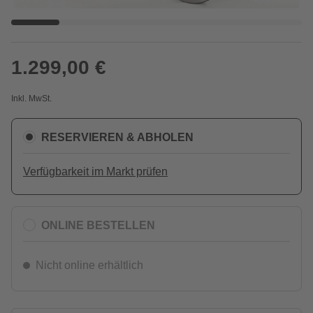
1.299,00 €
Inkl. MwSt.
RESERVIEREN & ABHOLEN
Verfügbarkeit im Markt prüfen
ONLINE BESTELLEN
Nicht online erhältlich