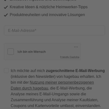
Kreative Ideen & nützliche Heimwerker-Tipps
Produktneuheiten und innovative Lösungen
E-Mail-Adresse
Friendly Captcha
Ich möchte auf mich
zugeschnittene E-Mail-Werbung
(inklusive den Newsletter) von hagebau erhalten. Ich
bin mit der
Nutzung meiner personenbezogenen
Daten durch hagebau
, die E-Mail-Werbung, die
Analyse meines E-Mail-Umgangs sowie die
Zusammenführung und Analyse meiner Kaufdaten,
Coupons und Kartenvorteile umfasst, einverstanden.