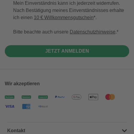
Mein Einverständnis kann ich jederzeit widerrufen.
Nach Bestätigung meines Einverständnisses erhalte
ich einen
10 € Willkommensgutschein
*.
Bitte beachte auch unsere
Datenschutzhinweise
.
JETZT ANMELDEN
Wir akzeptieren
Kontakt