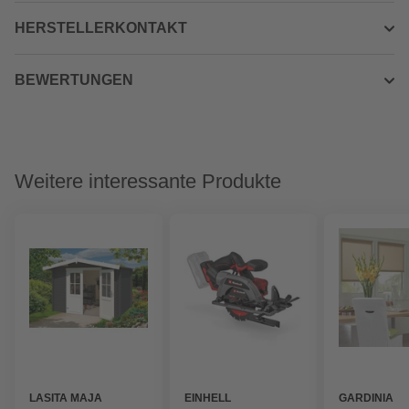
HERSTELLERKONTAKT
BEWERTUNGEN
Weitere interessante Produkte
LASITA MAJA
EINHELL
GARDINIA