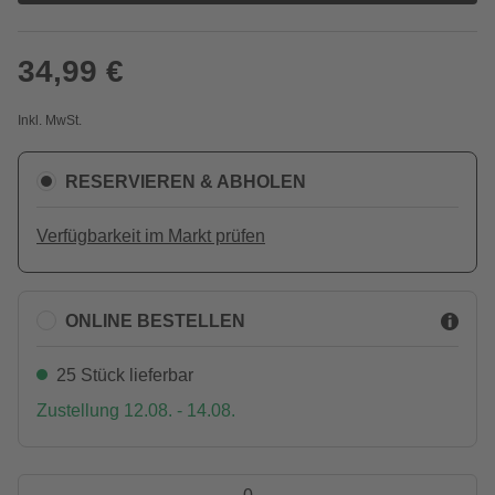
34,99 €
Inkl. MwSt.
RESERVIEREN & ABHOLEN
Verfügbarkeit im Markt prüfen
ONLINE BESTELLEN
25 Stück lieferbar
Zustellung 12.08. - 14.08.