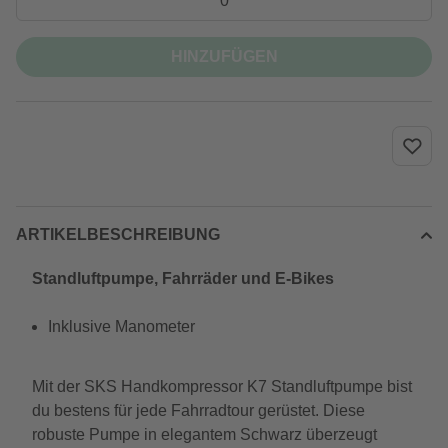
HINZUFÜGEN
ARTIKELBESCHREIBUNG
Standluftpumpe, Fahrräder und E-Bikes
Inklusive Manometer
Mit der SKS Handkompressor K7 Standluftpumpe bist
du bestens für jede Fahrradtour gerüstet. Diese
robuste Pumpe in elegantem Schwarz überzeugt