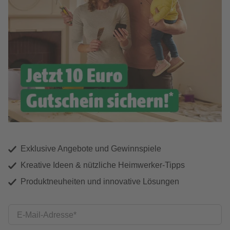
Exklusive Angebote und Gewinnspiele
Kreative Ideen & nützliche Heimwerker-Tipps
Produktneuheiten und innovative Lösungen
E-Mail-Adresse