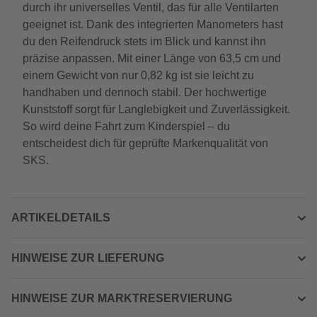
durch ihr universelles Ventil, das für alle Ventilarten
geeignet ist. Dank des integrierten Manometers hast
du den Reifendruck stets im Blick und kannst ihn
präzise anpassen. Mit einer Länge von 63,5 cm und
einem Gewicht von nur 0,82 kg ist sie leicht zu
handhaben und dennoch stabil. Der hochwertige
Kunststoff sorgt für Langlebigkeit und Zuverlässigkeit.
So wird deine Fahrt zum Kinderspiel – du
entscheidest dich für geprüfte Markenqualität von
SKS.
ARTIKELDETAILS
HINWEISE ZUR LIEFERUNG
HINWEISE ZUR MARKTRESERVIERUNG