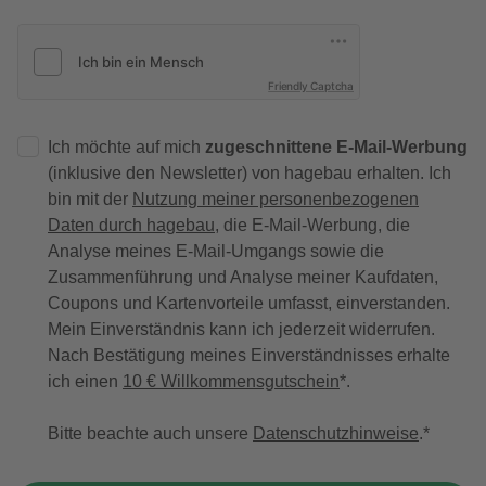
Friendly Captcha
Ich möchte auf mich
zugeschnittene E-Mail-Werbung
(inklusive den Newsletter) von hagebau erhalten. Ich
bin mit der
Nutzung meiner personenbezogenen
Daten durch hagebau
, die E-Mail-Werbung, die
Analyse meines E-Mail-Umgangs sowie die
Zusammenführung und Analyse meiner Kaufdaten,
Coupons und Kartenvorteile umfasst, einverstanden.
Mein Einverständnis kann ich jederzeit widerrufen.
Nach Bestätigung meines Einverständnisses erhalte
ich einen
10 € Willkommensgutschein
*.
Bitte beachte auch unsere
Datenschutzhinweise
.