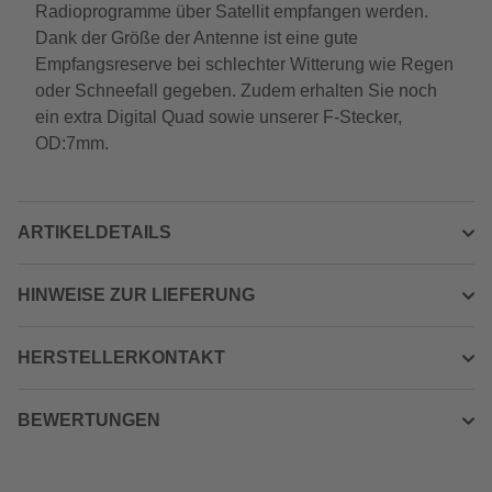
Radioprogramme über Satellit empfangen werden.
Dank der Größe der Antenne ist eine gute
Empfangsreserve bei schlechter Witterung wie Regen
oder Schneefall gegeben. Zudem erhalten Sie noch
ein extra Digital Quad sowie unserer F-Stecker,
OD:7mm.
ARTIKELDETAILS
HINWEISE ZUR LIEFERUNG
HERSTELLERKONTAKT
BEWERTUNGEN