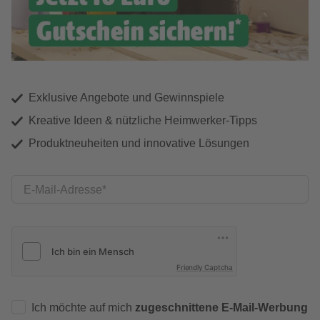
Exklusive Angebote und Gewinnspiele
Kreative Ideen & nützliche Heimwerker-Tipps
Produktneuheiten und innovative Lösungen
E-Mail-Adresse
Friendly Captcha
Ich möchte auf mich
zugeschnittene E-Mail-Werbung