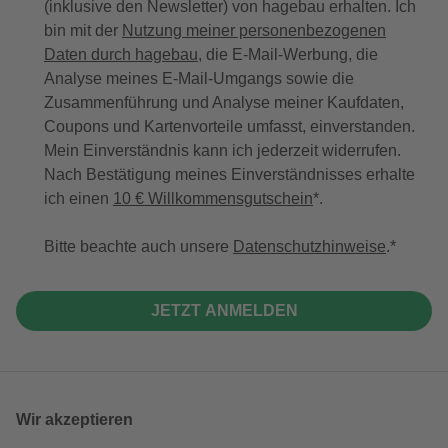
(inklusive den Newsletter) von hagebau erhalten. Ich
bin mit der
Nutzung meiner personenbezogenen
Daten durch hagebau
, die E-Mail-Werbung, die
Analyse meines E-Mail-Umgangs sowie die
Zusammenführung und Analyse meiner Kaufdaten,
Coupons und Kartenvorteile umfasst, einverstanden.
Mein Einverständnis kann ich jederzeit widerrufen.
Nach Bestätigung meines Einverständnisses erhalte
ich einen
10 € Willkommensgutschein
*.
Bitte beachte auch unsere
Datenschutzhinweise
.
JETZT ANMELDEN
Wir akzeptieren