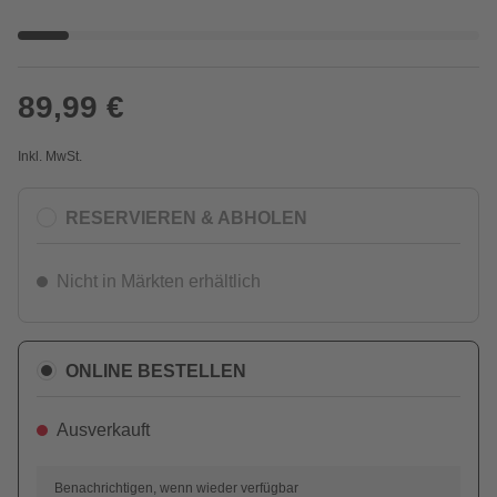
89,99 €
Inkl. MwSt.
RESERVIEREN & ABHOLEN
Nicht in Märkten erhältlich
ONLINE BESTELLEN
Ausverkauft
Benachrichtigen, wenn wieder verfügbar