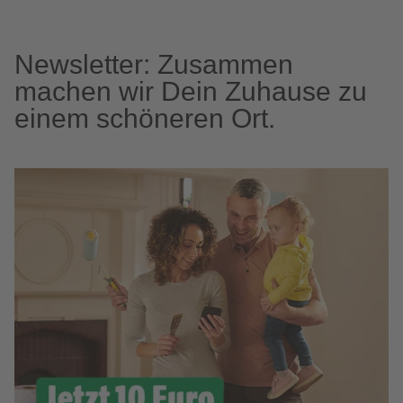
Newsletter: Zusammen
machen wir Dein Zuhause zu
einem schöneren Ort.