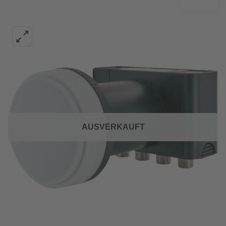
AUSVERKAUFT