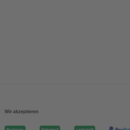
Wir akzeptieren