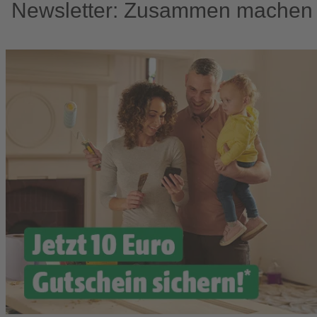
Newsletter: Zusammen machen w