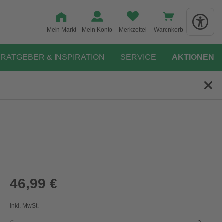
Mein Markt
Mein Konto
Merkzettel
Warenkorb
RATGEBER & INSPIRATION
SERVICE
AKTIONEN
46,99 €
Inkl. MwSt.