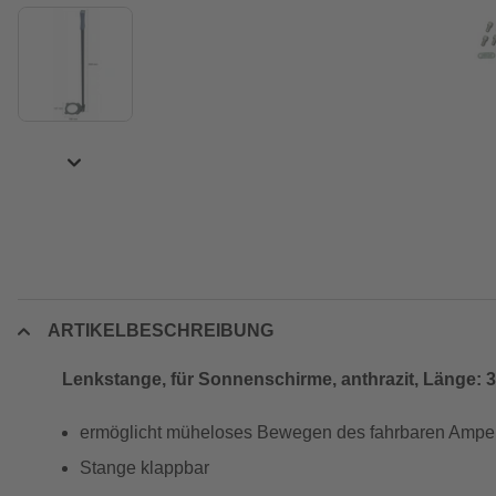
ARTIKELBESCHREIBUNG
Lenkstange, für Sonnenschirme, anthrazit, Länge: 
ermöglicht müheloses Bewegen des fahrbaren Ampe
Stange klappbar