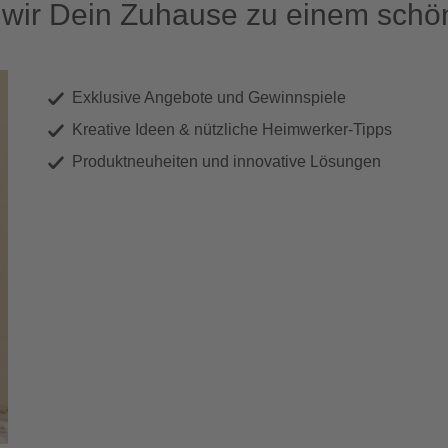
ir Dein Zuhause zu einem schön
Exklusive Angebote und Gewinnspiele
Kreative Ideen & nützliche Heimwerker-Tipps
Produktneuheiten und innovative Lösungen