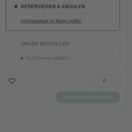
RESERVIEREN & ABHOLEN
Verfügbarkeit im Markt prüfen
ONLINE BESTELLEN
Nicht online erhältlich
IN DEN WARENKORB