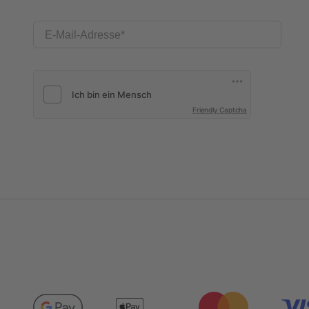
E-Mail-Adresse
Friendly Captcha