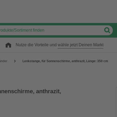
Nutze die Vorteile und
wähle jetzt Deinen Markt
änder
Lenkstange, für Sonnenschirme, anthrazit, Länge: 350 cm
nenschirme, anthrazit,