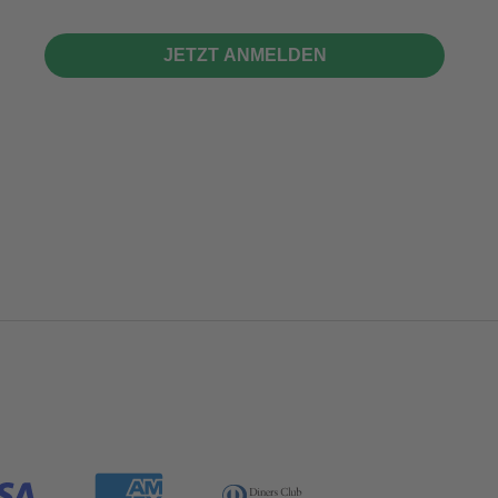
JETZT ANMELDEN