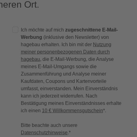
eren Ort.
Ich möchte auf mich
zugeschnittene E-Mail-
Werbung
(inklusive den Newsletter) von
hagebau erhalten. Ich bin mit der
Nutzung
meiner personenbezogenen Daten durch
hagebau
, die E-Mail-Werbung, die Analyse
meines E-Mail-Umgangs sowie die
Zusammenführung und Analyse meiner
Kaufdaten, Coupons und Kartenvorteile
umfasst, einverstanden. Mein Einverständnis
kann ich jederzeit widerrufen. Nach
Bestätigung meines Einverständnisses erhalte
ich einen
10 € Willkommensgutschein
*.
Bitte beachte auch unsere
Datenschutzhinweise
.