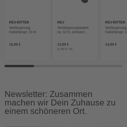
REV-RITTER
REV
REV-RITTER
Verlängerung,
Verlängerungskabel,
Verlängerung
Kabellänge: 10 m
ca. 10 m, schwarz,
Kabellänge: 
Schutzkontakt
16,99 €
13,99 €
14,99 €
(1,40 € / m)
Newsletter: Zusammen
machen wir Dein Zuhause zu
einem schöneren Ort.