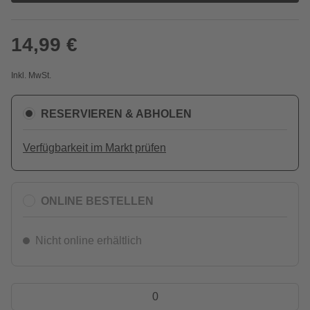
14,99 €
Inkl. MwSt.
RESERVIEREN & ABHOLEN
Verfügbarkeit im Markt prüfen
ONLINE BESTELLEN
Nicht online erhältlich