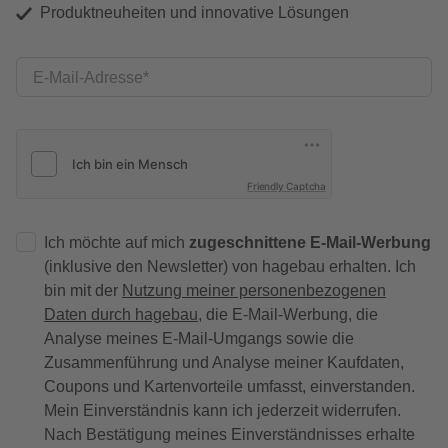
Produktneuheiten und innovative Lösungen
E-Mail-Adresse
Friendly Captcha
Ich möchte auf mich
zugeschnittene E-Mail-Werbung
(inklusive den Newsletter) von hagebau erhalten. Ich
bin mit der
Nutzung meiner personenbezogenen
Daten durch hagebau
, die E-Mail-Werbung, die
Analyse meines E-Mail-Umgangs sowie die
Zusammenführung und Analyse meiner Kaufdaten,
Coupons und Kartenvorteile umfasst, einverstanden.
Mein Einverständnis kann ich jederzeit widerrufen.
Nach Bestätigung meines Einverständnisses erhalte