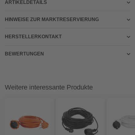
ARTIKELDETAILS
HINWEISE ZUR MARKTRESERVIERUNG
HERSTELLERKONTAKT
BEWERTUNGEN
Weitere interessante Produkte