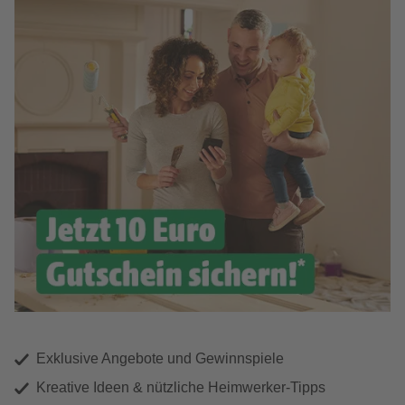
Exklusive Angebote und Gewinnspiele
Kreative Ideen & nützliche Heimwerker-Tipps