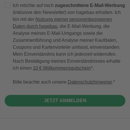
Ich möchte auf mich
zugeschnittene E-Mail-Werbung
(inklusive den Newsletter) von hagebau erhalten. Ich
bin mit der
Nutzung meiner personenbezogenen
Daten durch hagebau
, die E-Mail-Werbung, die
Analyse meines E-Mail-Umgangs sowie die
Zusammenführung und Analyse meiner Kaufdaten,
Coupons und Kartenvorteile umfasst, einverstanden.
Mein Einverständnis kann ich jederzeit widerrufen.
Nach Bestätigung meines Einverständnisses erhalte
ich einen
10 € Willkommensgutschein
*.
Bitte beachte auch unsere
Datenschutzhinweise
.
JETZT ANMELDEN