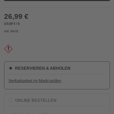
26,99 €
(10,80 € / l)
Inkl. MwSt.
RESERVIEREN & ABHOLEN
Verfügbarkeit im Markt prüfen
ONLINE BESTELLEN