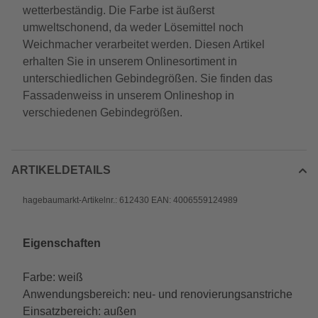
wetterbeständig. Die Farbe ist äußerst
umweltschonend, da weder Lösemittel noch
Weichmacher verarbeitet werden. Diesen Artikel
erhalten Sie in unserem Onlinesortiment in
unterschiedlichen Gebindegrößen. Sie finden das
Fassadenweiss in unserem Onlineshop in
verschiedenen Gebindegrößen.
ARTIKELDETAILS
hagebaumarkt-Artikelnr.: 612430 EAN: 4006559124989
Eigenschaften
Farbe: weiß
Anwendungsbereich: neu- und renovierungsanstriche
Einsatzbereich: außen