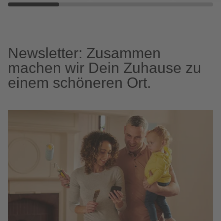
Newsletter: Zusammen
machen wir Dein Zuhause zu
einem schöneren Ort.