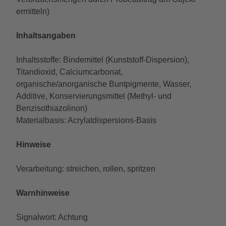
ermitteln)
Inhaltsangaben
Inhaltsstoffe: Bindemittel (Kunststoff-Dispersion),
Titandioxid, Calciumcarbonat,
organische/anorganische Buntpigmente, Wasser,
Additive, Konservierungsmittel (Methyl- und
Benzisothiazolinon)
Materialbasis: Acrylatdispersions-Basis
Hinweise
Verarbeitung: streichen, rollen, spritzen
Warnhinweise
Signalwort: Achtung