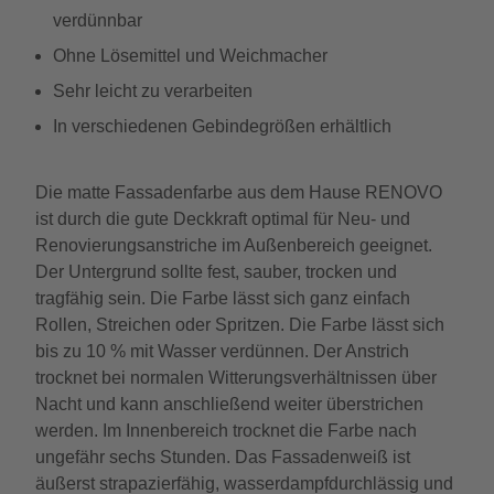
verdünnbar
Ohne Lösemittel und Weichmacher
Sehr leicht zu verarbeiten
In verschiedenen Gebindegrößen erhältlich
Die matte Fassadenfarbe aus dem Hause RENOVO
ist durch die gute Deckkraft optimal für Neu- und
Renovierungsanstriche im Außenbereich geeignet.
Der Untergrund sollte fest, sauber, trocken und
tragfähig sein. Die Farbe lässt sich ganz einfach
Rollen, Streichen oder Spritzen. Die Farbe lässt sich
bis zu 10 % mit Wasser verdünnen. Der Anstrich
trocknet bei normalen Witterungsverhältnissen über
Nacht und kann anschließend weiter überstrichen
werden. Im Innenbereich trocknet die Farbe nach
ungefähr sechs Stunden. Das Fassadenweiß ist
äußerst strapazierfähig, wasserdampfdurchlässig und