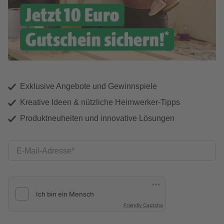
Exklusive Angebote und Gewinnspiele
Kreative Ideen & nützliche Heimwerker-Tipps
Produktneuheiten und innovative Lösungen
E-Mail-Adresse
Friendly Captcha