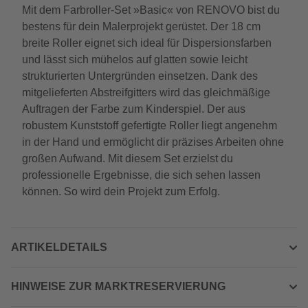
Mit dem Farbroller-Set »Basic« von RENOVO bist du
bestens für dein Malerprojekt gerüstet. Der 18 cm
breite Roller eignet sich ideal für Dispersionsfarben
und lässt sich mühelos auf glatten sowie leicht
strukturierten Untergründen einsetzen. Dank des
mitgelieferten Abstreifgitters wird das gleichmäßige
Auftragen der Farbe zum Kinderspiel. Der aus
robustem Kunststoff gefertigte Roller liegt angenehm
in der Hand und ermöglicht dir präzises Arbeiten ohne
großen Aufwand. Mit diesem Set erzielst du
professionelle Ergebnisse, die sich sehen lassen
können. So wird dein Projekt zum Erfolg.
ARTIKELDETAILS
HINWEISE ZUR MARKTRESERVIERUNG