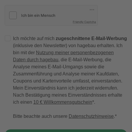
Friendly Captcha
Ich möchte auf mich
zugeschnittene E-Mail-Werbung
(inklusive den Newsletter) von hagebau erhalten. Ich
bin mit der
Nutzung meiner personenbezogenen
Daten durch hagebau
, die E-Mail-Werbung, die
Analyse meines E-Mail-Umgangs sowie die
Zusammenführung und Analyse meiner Kaufdaten,
Coupons und Kartenvorteile umfasst, einverstanden.
Mein Einverständnis kann ich jederzeit widerrufen.
Nach Bestätigung meines Einverständnisses erhalte
ich einen
10 € Willkommensgutschein
*.
Bitte beachte auch unsere
Datenschutzhinweise
.