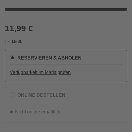
11,99 €
Inkl. MwSt.
RESERVIEREN & ABHOLEN
Verfügbarkeit im Markt prüfen
ONLINE BESTELLEN
Nicht online erhältlich