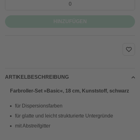
HINZUFÜGEN
ARTIKELBESCHREIBUNG
Farbroller-Set »Basic«, 18 cm, Kunststoff, schwarz
für Dispersionsfarben
für glatte und leicht strukturierte Untergründe
mit Abstreifgitter