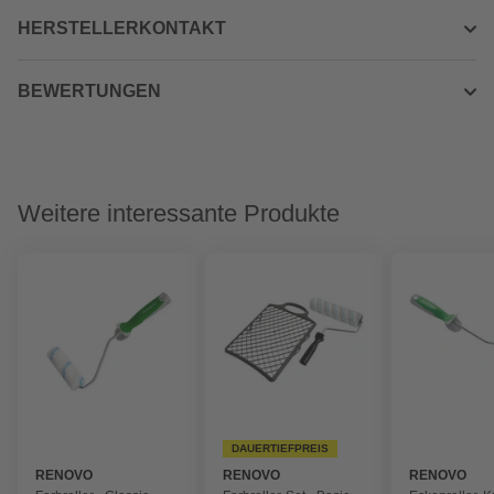
HERSTELLERKONTAKT
BEWERTUNGEN
Weitere interessante Produkte
DAUERTIEFPREIS
RENOVO
RENOVO
RENOVO