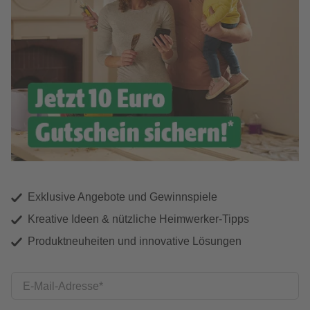
Exklusive Angebote und Gewinnspiele
Kreative Ideen & nützliche Heimwerker-Tipps
Produktneuheiten und innovative Lösungen
E-Mail-Adresse