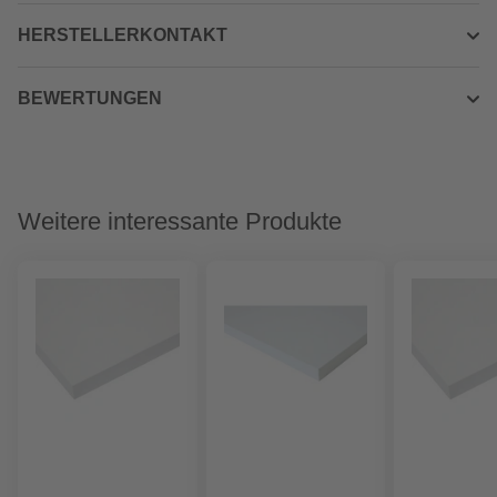
HERSTELLERKONTAKT
BEWERTUNGEN
Weitere interessante Produkte