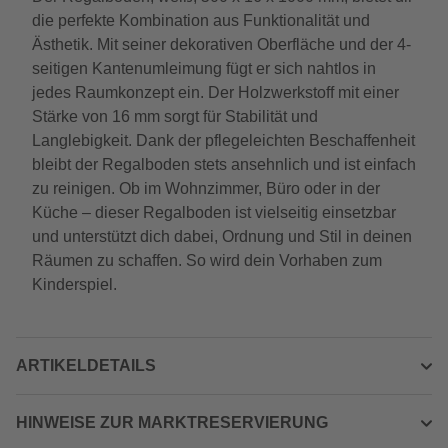
die perfekte Kombination aus Funktionalität und
Ästhetik. Mit seiner dekorativen Oberfläche und der 4-
seitigen Kantenumleimung fügt er sich nahtlos in
jedes Raumkonzept ein. Der Holzwerkstoff mit einer
Stärke von 16 mm sorgt für Stabilität und
Langlebigkeit. Dank der pflegeleichten Beschaffenheit
bleibt der Regalboden stets ansehnlich und ist einfach
zu reinigen. Ob im Wohnzimmer, Büro oder in der
Küche – dieser Regalboden ist vielseitig einsetzbar
und unterstützt dich dabei, Ordnung und Stil in deinen
Räumen zu schaffen. So wird dein Vorhaben zum
Kinderspiel.
ARTIKELDETAILS
HINWEISE ZUR MARKTRESERVIERUNG