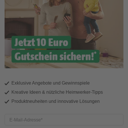
Exklusive Angebote und Gewinnspiele
Kreative Ideen & nützliche Heimwerker-Tipps
Produktneuheiten und innovative Lösungen
E-Mail-Adresse