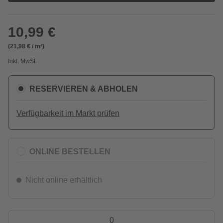
10,99 €
(21,98 € / m²)
Inkl. MwSt.
RESERVIEREN & ABHOLEN
Verfügbarkeit im Markt prüfen
ONLINE BESTELLEN
Nicht online erhältlich