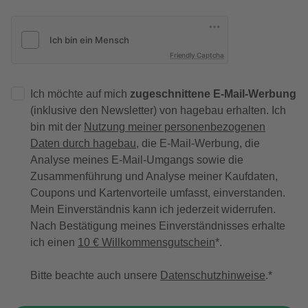
Friendly Captcha
Ich möchte auf mich
zugeschnittene E-Mail-Werbung
(inklusive den Newsletter) von hagebau erhalten. Ich
bin mit der
Nutzung meiner personenbezogenen
Daten durch hagebau
, die E-Mail-Werbung, die
Analyse meines E-Mail-Umgangs sowie die
Zusammenführung und Analyse meiner Kaufdaten,
Coupons und Kartenvorteile umfasst, einverstanden.
Mein Einverständnis kann ich jederzeit widerrufen.
Nach Bestätigung meines Einverständnisses erhalte
ich einen
10 € Willkommensgutschein
*.
Bitte beachte auch unsere
Datenschutzhinweise
.