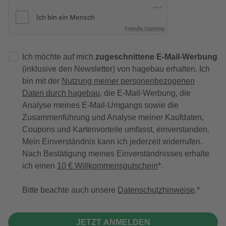
Friendly Captcha
Ich möchte auf mich
zugeschnittene E-Mail-Werbung
(inklusive den Newsletter) von hagebau erhalten. Ich
bin mit der
Nutzung meiner personenbezogenen
Daten durch hagebau
, die E-Mail-Werbung, die
Analyse meines E-Mail-Umgangs sowie die
Zusammenführung und Analyse meiner Kaufdaten,
Coupons und Kartenvorteile umfasst, einverstanden.
Mein Einverständnis kann ich jederzeit widerrufen.
Nach Bestätigung meines Einverständnisses erhalte
ich einen
10 € Willkommensgutschein
*.
Bitte beachte auch unsere
Datenschutzhinweise
.
JETZT ANMELDEN