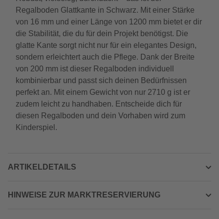
Regalboden Glattkante in Schwarz. Mit einer Stärke
von 16 mm und einer Länge von 1200 mm bietet er dir
die Stabilität, die du für dein Projekt benötigst. Die
glatte Kante sorgt nicht nur für ein elegantes Design,
sondern erleichtert auch die Pflege. Dank der Breite
von 200 mm ist dieser Regalboden individuell
kombinierbar und passt sich deinen Bedürfnissen
perfekt an. Mit einem Gewicht von nur 2710 g ist er
zudem leicht zu handhaben. Entscheide dich für
diesen Regalboden und dein Vorhaben wird zum
Kinderspiel.
ARTIKELDETAILS
HINWEISE ZUR MARKTRESERVIERUNG