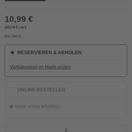
10,99 €
(45,79 € / m²)
Inkl. MwSt.
RESERVIEREN & ABHOLEN
Verfügbarkeit im Markt prüfen
ONLINE BESTELLEN
Nicht online erhältlich