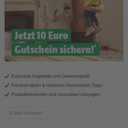
Exklusive Angebote und Gewinnspiele
Kreative Ideen & nützliche Heimwerker-Tipps
Produktneuheiten und innovative Lösungen
E-Mail-Adresse