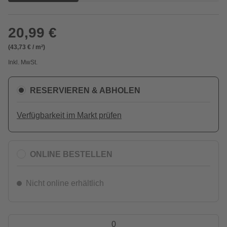
20,99 €
(43,73 € / m²)
Inkl. MwSt.
RESERVIEREN & ABHOLEN
Verfügbarkeit im Markt prüfen
ONLINE BESTELLEN
Nicht online erhältlich