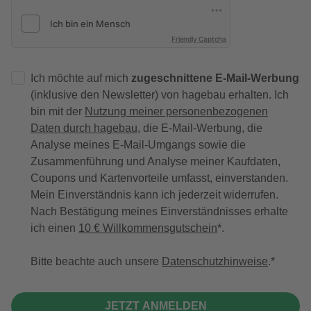
Friendly Captcha
Ich möchte auf mich
zugeschnittene E-Mail-Werbung
(inklusive den Newsletter) von hagebau erhalten. Ich
bin mit der
Nutzung meiner personenbezogenen
Daten durch hagebau
, die E-Mail-Werbung, die
Analyse meines E-Mail-Umgangs sowie die
Zusammenführung und Analyse meiner Kaufdaten,
Coupons und Kartenvorteile umfasst, einverstanden.
Mein Einverständnis kann ich jederzeit widerrufen.
Nach Bestätigung meines Einverständnisses erhalte
ich einen
10 € Willkommensgutschein
*.
Bitte beachte auch unsere
Datenschutzhinweise
.
JETZT ANMELDEN