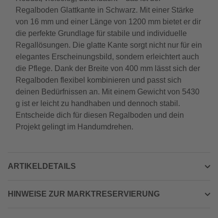
Regalboden Glattkante in Schwarz. Mit einer Stärke
von 16 mm und einer Länge von 1200 mm bietet er dir
die perfekte Grundlage für stabile und individuelle
Regallösungen. Die glatte Kante sorgt nicht nur für ein
elegantes Erscheinungsbild, sondern erleichtert auch
die Pflege. Dank der Breite von 400 mm lässt sich der
Regalboden flexibel kombinieren und passt sich
deinen Bedürfnissen an. Mit einem Gewicht von 5430
g ist er leicht zu handhaben und dennoch stabil.
Entscheide dich für diesen Regalboden und dein
Projekt gelingt im Handumdrehen.
ARTIKELDETAILS
HINWEISE ZUR MARKTRESERVIERUNG