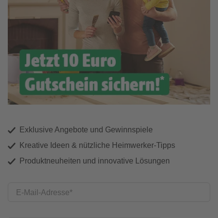
Exklusive Angebote und Gewinnspiele
Kreative Ideen & nützliche Heimwerker-Tipps
Produktneuheiten und innovative Lösungen
E-Mail-Adresse