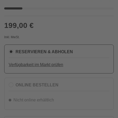
199,00 €
Inkl. MwSt.
RESERVIEREN & ABHOLEN
Verfügbarkeit im Markt prüfen
ONLINE BESTELLEN
Nicht online erhältlich