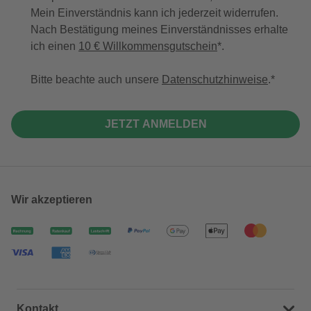
Mein Einverständnis kann ich jederzeit widerrufen.
Nach Bestätigung meines Einverständnisses erhalte
ich einen
10 € Willkommensgutschein
*.
Bitte beachte auch unsere
Datenschutzhinweise
.
JETZT ANMELDEN
Wir akzeptieren
Kontakt