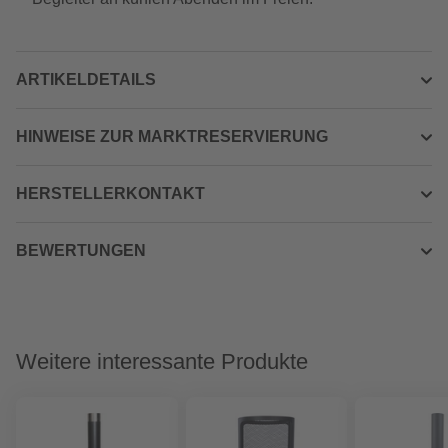
ARTIKELDETAILS
HINWEISE ZUR MARKTRESERVIERUNG
HERSTELLERKONTAKT
BEWERTUNGEN
Weitere interessante Produkte