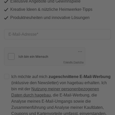
Exklusive Angebote und Gewinnspiele
Kreative Ideen & nützliche Heimwerker-Tipps
Produktneuheiten und innovative Lösungen
E-Mail-Adresse
Friendly Captcha
Ich möchte auf mich
zugeschnittene E-Mail-Werbung
(inklusive den Newsletter) von hagebau erhalten. Ich
bin mit der
Nutzung meiner personenbezogenen
Daten durch hagebau
, die E-Mail-Werbung, die
Analyse meines E-Mail-Umgangs sowie die
Zusammenführung und Analyse meiner Kaufdaten,
Coupons und Kartenvorteile umfasst, einverstanden.