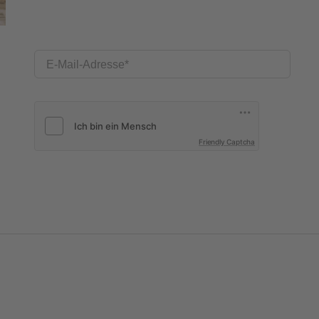
E-Mail-Adresse
Friendly Captcha