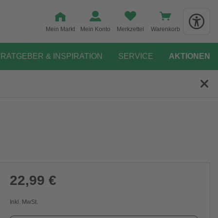
Mein Markt
Mein Konto
Merkzettel
Warenkorb
RATGEBER & INSPIRATION
SERVICE
AKTIONEN
22,99 €
Inkl. MwSt.