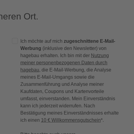
eren Ort.
Ich möchte auf mich
zugeschnittene E-Mail-
Werbung
(inklusive den Newsletter) von
hagebau erhalten. Ich bin mit der
Nutzung
meiner personenbezogenen Daten durch
hagebau
, die E-Mail-Werbung, die Analyse
meines E-Mail-Umgangs sowie die
Zusammenführung und Analyse meiner
Kaufdaten, Coupons und Kartenvorteile
umfasst, einverstanden. Mein Einverständnis
kann ich jederzeit widerrufen. Nach
Bestätigung meines Einverständnisses erhalte
ich einen
10 € Willkommensgutschein
*.