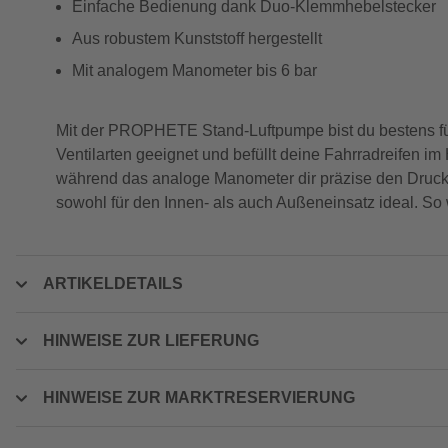
Einfache Bedienung dank Duo-Klemmhebelstecker
Aus robustem Kunststoff hergestellt
Mit analogem Manometer bis 6 bar
Mit der PROPHETE Stand-Luftpumpe bist du bestens für 
Ventilarten geeignet und befüllt deine Fahrradreifen 
während das analoge Manometer dir präzise den Druck b
sowohl für den Innen- als auch Außeneinsatz ideal. So 
ARTIKELDETAILS
HINWEISE ZUR LIEFERUNG
HINWEISE ZUR MARKTRESERVIERUNG