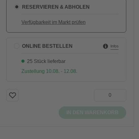
RESERVIEREN & ABHOLEN
Verfügbarkeit im Markt prüfen
ONLINE BESTELLEN
Infos
25 Stück lieferbar
Zustellung 10.08. - 12.08.
IN DEN WARENKORB