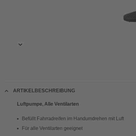
ARTIKELBESCHREIBUNG
Luftpumpe, Alle Ventilarten
Befüllt Fahrradreifen im Handumdrehen mit Luft
Für alle Ventilarten geeignet