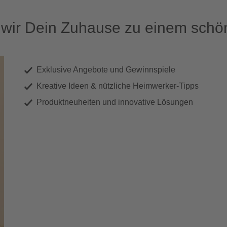
ir Dein Zuhause zu einem schön
Exklusive Angebote und Gewinnspiele
Kreative Ideen & nützliche Heimwerker-Tipps
Produktneuheiten und innovative Lösungen