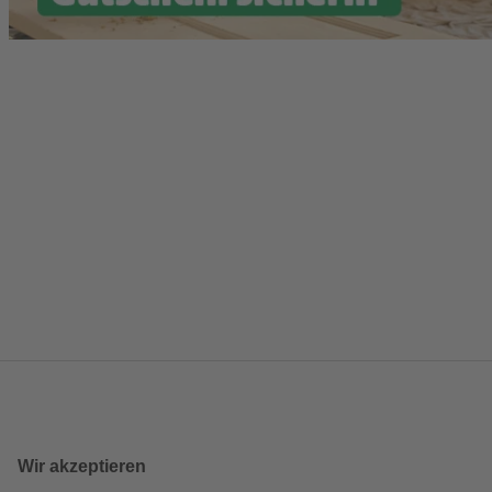
Wir akzeptieren