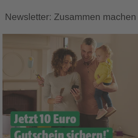
Newsletter: Zusammen machen w