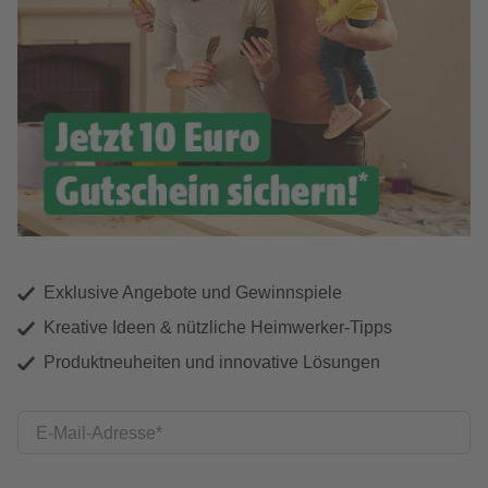
Exklusive Angebote und Gewinnspiele
Kreative Ideen & nützliche Heimwerker-Tipps
Produktneuheiten und innovative Lösungen
E-Mail-Adresse