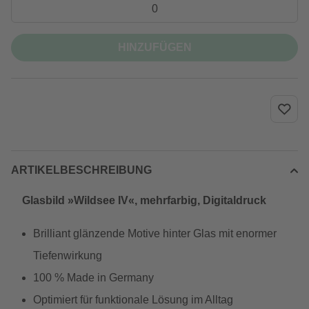
HINZUFÜGEN
ARTIKELBESCHREIBUNG
Glasbild »Wildsee IV«, mehrfarbig, Digitaldruck
Brilliant glänzende Motive hinter Glas mit enormer
Tiefenwirkung
100 % Made in Germany
Optimiert für funktionale Lösung im Alltag