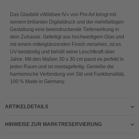
Das Glasbild »Wildsee IV« von Pro Art bringt mit
seinem brillanten Digitaldruck und der mehrfarbigen
Gestaltung eine beeindruckende Tiefenwirkung in
dein Zuhause. Gefertigt aus hochwertigem Glas und
mit einem mittelglänzenden Finish versehen, ist es
UV-beständig und behält seine Leuchtkraft über
Jahre. Mit den Maßen 30 x 30 cm passt es perfekt in
jeden Raum und ist montagefertig. Genieße die
harmonische Verbindung von Stil und Funktionalität,
100 % Made in Germany.
ARTIKELDETAILS
HINWEISE ZUR MARKTRESERVIERUNG