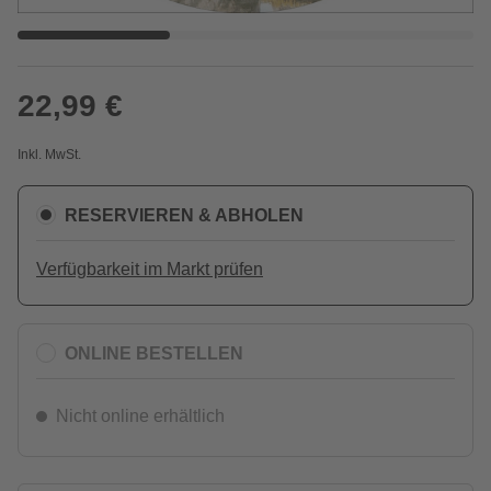
22,99 €
Inkl. MwSt.
RESERVIEREN & ABHOLEN
Verfügbarkeit im Markt prüfen
ONLINE BESTELLEN
Nicht online erhältlich