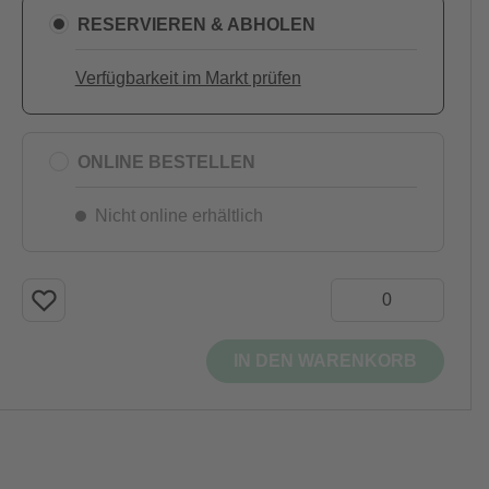
RESERVIEREN & ABHOLEN
Verfügbarkeit im Markt prüfen
ONLINE BESTELLEN
Nicht online erhältlich
IN DEN WARENKORB