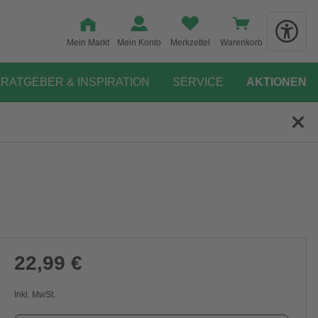
Mein Markt
Mein Konto
Merkzettel
Warenkorb
RATGEBER & INSPIRATION
SERVICE
AKTIONEN
22,99 €
Inkl. MwSt.