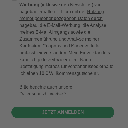
Werbung
(inklusive den Newsletter) von
hagebau erhalten. Ich bin mit der
Nutzung
meiner personenbezogenen Daten durch
hagebau
, die E-Mail-Werbung, die Analyse
meines E-Mail-Umgangs sowie die
Zusammenführung und Analyse meiner
Kaufdaten, Coupons und Kartenvorteile
umfasst, einverstanden. Mein Einverständnis
kann ich jederzeit widerrufen. Nach
Bestätigung meines Einverständnisses erhalte
ich einen
10 € Willkommensgutschein
*.
Bitte beachte auch unsere
Datenschutzhinweise
.
JETZT ANMELDEN