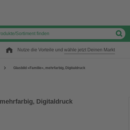
Nutze die Vorteile und
wähle jetzt Deinen Markt
Glasbild »Familie«, mehrfarbig, Digitaldruck
 mehrfarbig, Digitaldruck