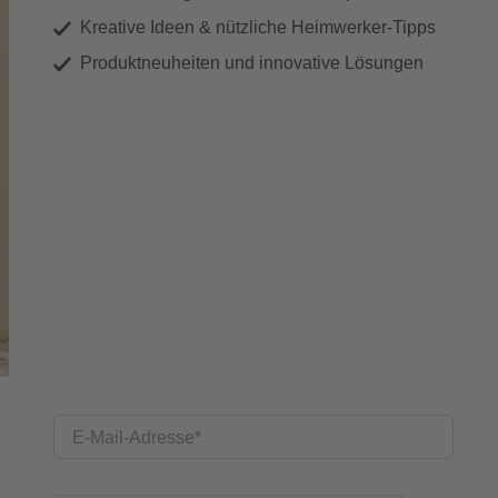
Kreative Ideen & nützliche Heimwerker-Tipps
Produktneuheiten und innovative Lösungen
E-Mail-Adresse