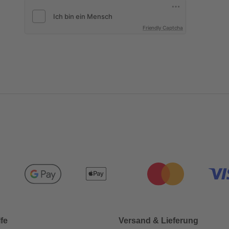
Friendly Captcha
lfe
Versand & Lieferung