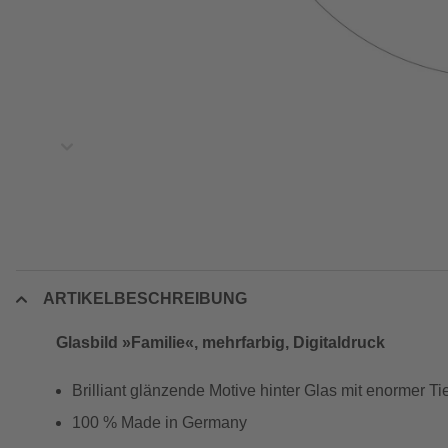
ARTIKELBESCHREIBUNG
Glasbild »Familie«, mehrfarbig, Digitaldruck
Brilliant glänzende Motive hinter Glas mit enormer T
100 % Made in Germany