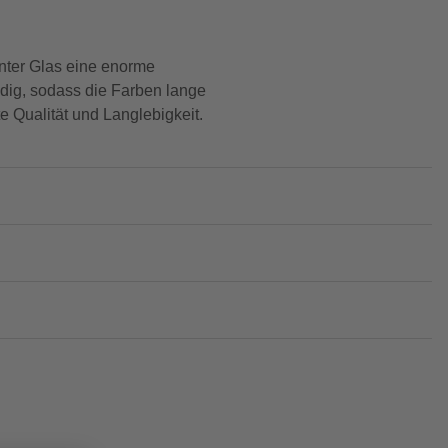
inter Glas eine enorme
ndig, sodass die Farben lange
e Qualität und Langlebigkeit.