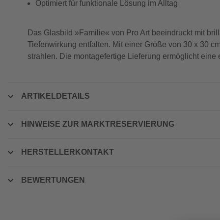
Optimiert für funktionale Lösung im Alltag
Das Glasbild »Familie« von Pro Art beeindruckt mit bri
Tiefenwirkung entfalten. Mit einer Größe von 30 x 30 c
strahlen. Die montagefertige Lieferung ermöglicht eine
ARTIKELDETAILS
HINWEISE ZUR MARKTRESERVIERUNG
HERSTELLERKONTAKT
BEWERTUNGEN