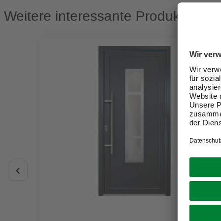
Weitere interessante Produkte