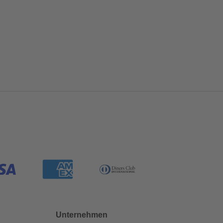
Unternehmen