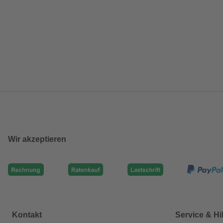
Wir akzeptieren
Kontakt
Service & Hi