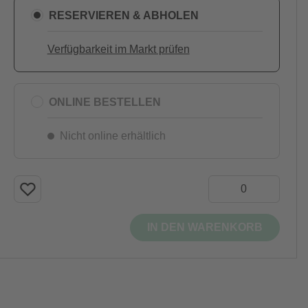
RESERVIEREN & ABHOLEN
Verfügbarkeit im Markt prüfen
ONLINE BESTELLEN
Nicht online erhältlich
IN DEN WARENKORB