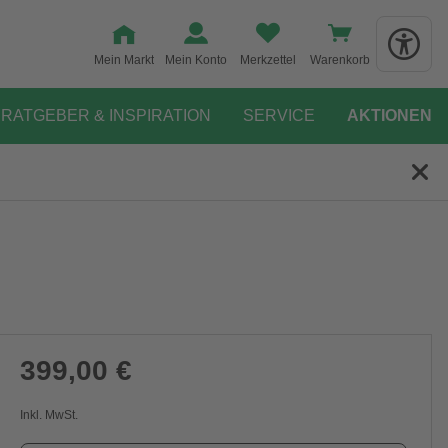
Mein Markt
Mein Konto
Merkzettel
Warenkorb
RATGEBER & INSPIRATION
SERVICE
AKTIONEN
399,00 €
Inkl. MwSt.