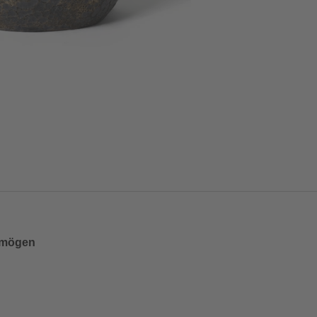
ermögen