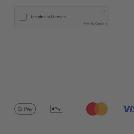
Friendly Captcha