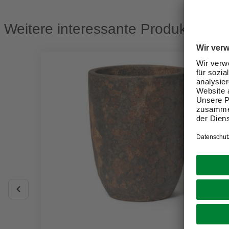
Weitere interessante Produkte