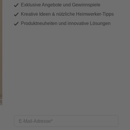
Exklusive Angebote und Gewinnspiele
Kreative Ideen & nützliche Heimwerker-Tipps
Produktneuheiten und innovative Lösungen
E-Mail-Adresse