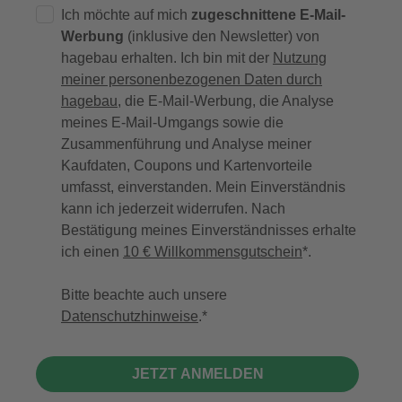
Ich möchte auf mich
zugeschnittene E-Mail-
Werbung
(inklusive den Newsletter) von
hagebau erhalten. Ich bin mit der
Nutzung
meiner personenbezogenen Daten durch
hagebau
, die E-Mail-Werbung, die Analyse
meines E-Mail-Umgangs sowie die
Zusammenführung und Analyse meiner
Kaufdaten, Coupons und Kartenvorteile
umfasst, einverstanden. Mein Einverständnis
kann ich jederzeit widerrufen. Nach
Bestätigung meines Einverständnisses erhalte
ich einen
10 € Willkommensgutschein
*.
Bitte beachte auch unsere
Datenschutzhinweise
.
JETZT ANMELDEN