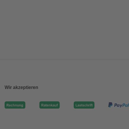
Wir akzeptieren