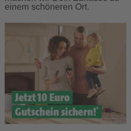
einem schöneren Ort.