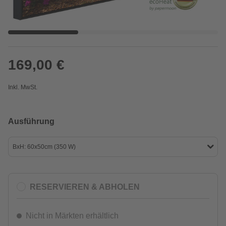
169,00 €
Inkl. MwSt.
Ausführung
BxH: 60x50cm (350 W)
RESERVIEREN & ABHOLEN
Nicht in Märkten erhältlich