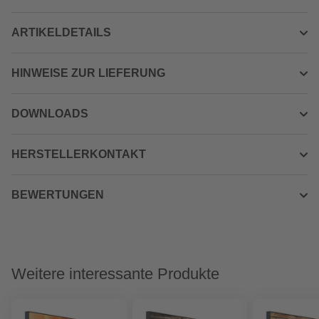
ARTIKELDETAILS
HINWEISE ZUR LIEFERUNG
DOWNLOADS
HERSTELLERKONTAKT
BEWERTUNGEN
Weitere interessante Produkte