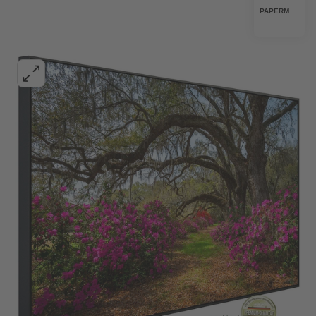
PAPERMOON