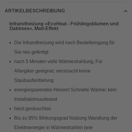
ARTIKELBESCHREIBUNG
Infrarotheizung »EcoHeat - Frühlingsblumen und
Oaktrees«, Matt-Effekt
Die Infrarotheizung wird nach Bestelleingang für
Sie neu gefertigt
nach 5 Minuten volle Wärmestrahlung, Für
Allergiker geeignet, verursacht keine
Staubaufwirbelung
energiesparendes Heizen! Schnelle Wärme: kein
Installationsaufwand
heizt geräuschlos
Bis zu 95% Wirkungsgrad Nutzung Wandlung der
Elektroenergie in Wärmestrahlen (wie