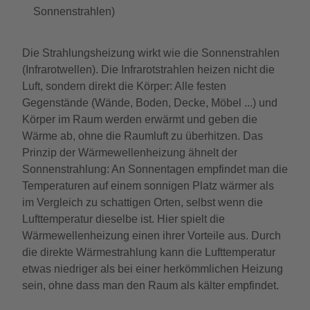
Sonnenstrahlen)
Die Strahlungsheizung wirkt wie die Sonnenstrahlen
(Infrarotwellen). Die Infrarotstrahlen heizen nicht die
Luft, sondern direkt die Körper: Alle festen
Gegenstände (Wände, Boden, Decke, Möbel ...) und
Körper im Raum werden erwärmt und geben die
Wärme ab, ohne die Raumluft zu überhitzen. Das
Prinzip der Wärmewellenheizung ähnelt der
Sonnenstrahlung: An Sonnentagen empfindet man die
Temperaturen auf einem sonnigen Platz wärmer als
im Vergleich zu schattigen Orten, selbst wenn die
Lufttemperatur dieselbe ist. Hier spielt die
Wärmewellenheizung einen ihrer Vorteile aus. Durch
die direkte Wärmestrahlung kann die Lufttemperatur
etwas niedriger als bei einer herkömmlichen Heizung
sein, ohne dass man den Raum als kälter empfindet.