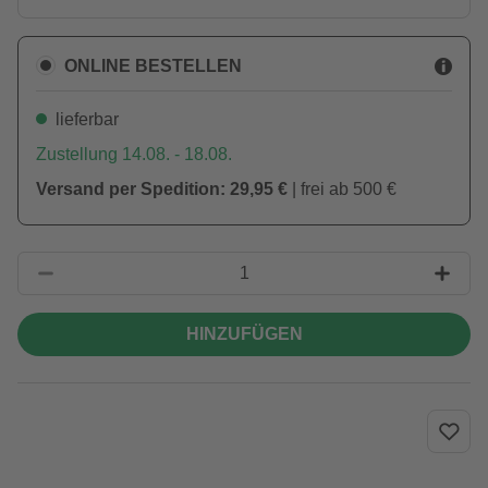
ONLINE BESTELLEN
lieferbar
Zustellung 14.08. - 18.08.
Versand per Spedition: 29,95 €
| frei ab 500 €
HINZUFÜGEN