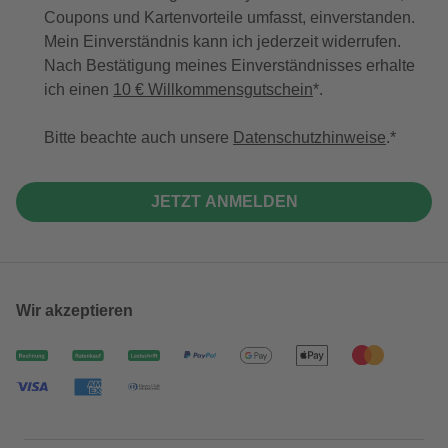
Coupons und Kartenvorteile umfasst, einverstanden.
Mein Einverständnis kann ich jederzeit widerrufen.
Nach Bestätigung meines Einverständnisses erhalte
ich einen
10 € Willkommensgutschein
*.
Bitte beachte auch unsere
Datenschutzhinweise
.
JETZT ANMELDEN
Wir akzeptieren