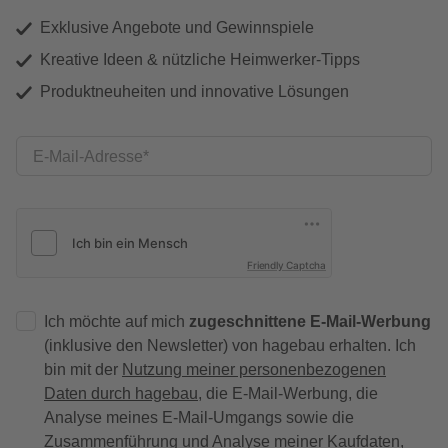
Exklusive Angebote und Gewinnspiele
Kreative Ideen & nützliche Heimwerker-Tipps
Produktneuheiten und innovative Lösungen
E-Mail-Adresse
Friendly Captcha
Ich möchte auf mich
zugeschnittene E-Mail-Werbung
(inklusive den Newsletter) von hagebau erhalten. Ich
bin mit der
Nutzung meiner personenbezogenen
Daten durch hagebau
, die E-Mail-Werbung, die
Analyse meines E-Mail-Umgangs sowie die
Zusammenführung und Analyse meiner Kaufdaten,