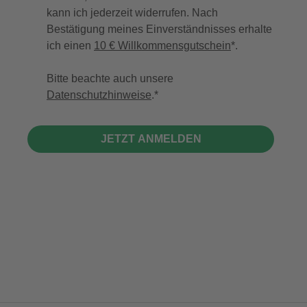
kann ich jederzeit widerrufen. Nach
Bestätigung meines Einverständnisses erhalte
ich einen
10 € Willkommensgutschein
*.
Bitte beachte auch unsere
Datenschutzhinweise
.
JETZT ANMELDEN