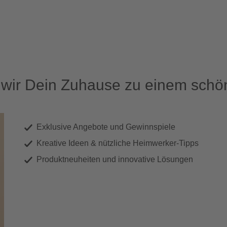
ir Dein Zuhause zu einem schön
Exklusive Angebote und Gewinnspiele
Kreative Ideen & nützliche Heimwerker-Tipps
Produktneuheiten und innovative Lösungen