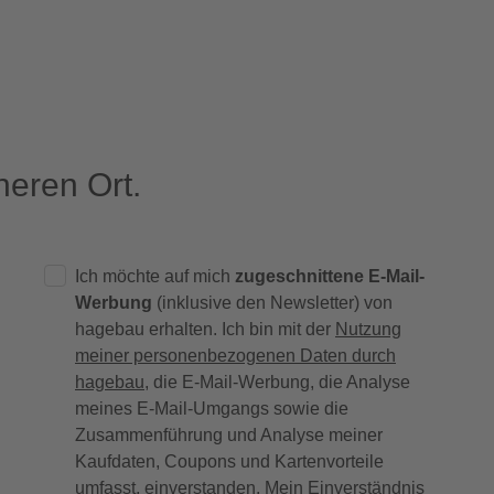
eren Ort.
Ich möchte auf mich
zugeschnittene E-Mail-
Werbung
(inklusive den Newsletter) von
hagebau erhalten. Ich bin mit der
Nutzung
meiner personenbezogenen Daten durch
hagebau
, die E-Mail-Werbung, die Analyse
meines E-Mail-Umgangs sowie die
Zusammenführung und Analyse meiner
Kaufdaten, Coupons und Kartenvorteile
umfasst, einverstanden. Mein Einverständnis