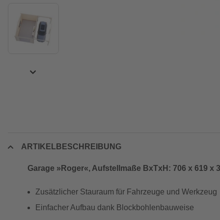
ARTIKELBESCHREIBUNG
Garage »Roger«, Aufstellmaße BxTxH: 706 x 619 x 
Zusätzlicher Stauraum für Fahrzeuge und Werkzeug
Einfacher Aufbau dank Blockbohlenbauweise