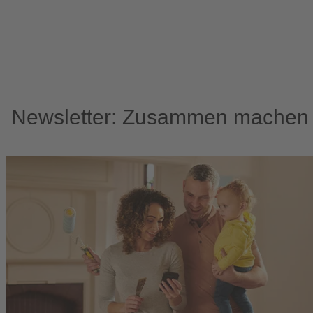
Newsletter: Zusammen machen w