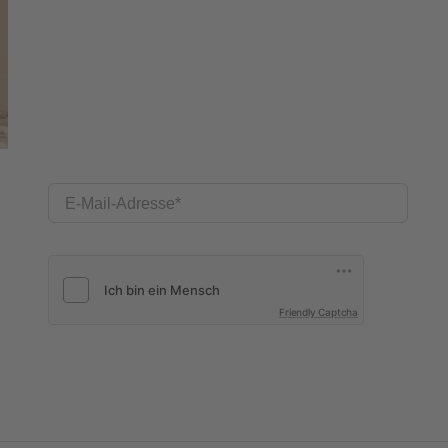
E-Mail-Adresse
Friendly Captcha