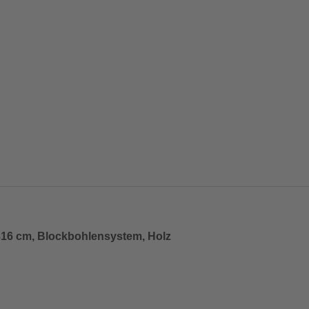
316 cm, Blockbohlensystem, Holz