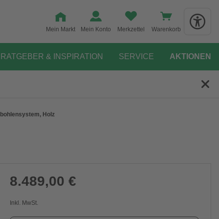
Mein Markt
Mein Konto
Merkzettel
Warenkorb
RATGEBER & INSPIRATION
SERVICE
AKTIONEN
kbohlensystem, Holz
8.489,00 €
Inkl. MwSt.