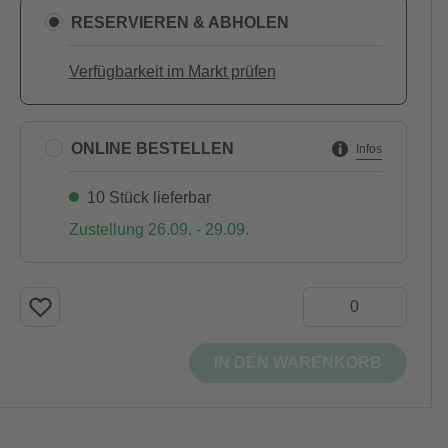
RESERVIEREN & ABHOLEN
Verfügbarkeit im Markt prüfen
ONLINE BESTELLEN
Infos
10 Stück lieferbar
Zustellung 26.09. - 29.09.
IN DEN WARENKORB