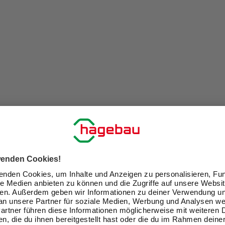
e Augenschäden.