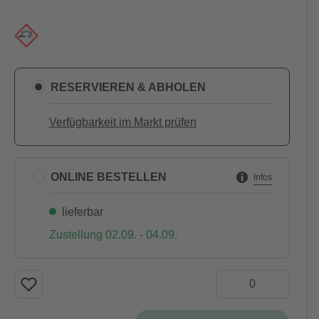
RESERVIEREN & ABHOLEN
Verfügbarkeit im Markt prüfen
ONLINE BESTELLEN
Infos
lieferbar
Zustellung 02.09. - 04.09.