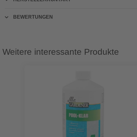
BEWERTUNGEN
Weitere interessante Produkte