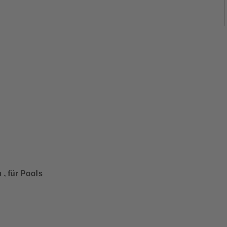
, für Pools