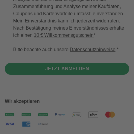
Zusammenführung und Analyse meiner Kaufdaten,
Coupons und Kartenvorteile umfasst, einverstanden.
Mein Einverständnis kann ich jederzeit widerrufen.
Nach Bestätigung meines Einverständnisses erhalte
ich einen
10 € Willkommensgutschein
*.
Bitte beachte auch unsere
Datenschutzhinweise
.
JETZT ANMELDEN
Wir akzeptieren