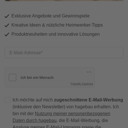
Exklusive Angebote und Gewinnspiele
Kreative Ideen & nützliche Heimwerker-Tipps
Produktneuheiten und innovative Lösungen
E-Mail-Adresse
Friendly Captcha
Ich möchte auf mich
zugeschnittene E-Mail-Werbung
(inklusive den Newsletter) von hagebau erhalten. Ich
bin mit der
Nutzung meiner personenbezogenen
Daten durch hagebau
, die E-Mail-Werbung, die
Analyse meines E-Mail-Umgangs sowie die