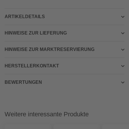
ARTIKELDETAILS
HINWEISE ZUR LIEFERUNG
HINWEISE ZUR MARKTRESERVIERUNG
HERSTELLERKONTAKT
BEWERTUNGEN
Weitere interessante Produkte