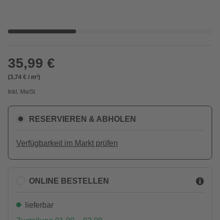
35,99 €
(3,74 € / m²)
Inkl. MwSt.
RESERVIEREN & ABHOLEN
Verfügbarkeit im Markt prüfen
ONLINE BESTELLEN
lieferbar