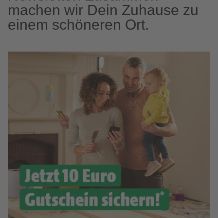
machen wir Dein Zuhause zu
einem schöneren Ort.