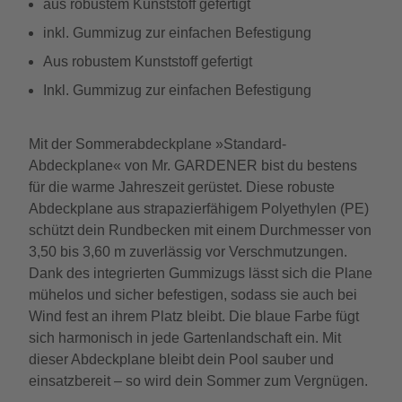
aus robustem Kunststoff gefertigt
inkl. Gummizug zur einfachen Befestigung
Aus robustem Kunststoff gefertigt
Inkl. Gummizug zur einfachen Befestigung
Mit der Sommerabdeckplane »Standard-
Abdeckplane« von Mr. GARDENER bist du bestens
für die warme Jahreszeit gerüstet. Diese robuste
Abdeckplane aus strapazierfähigem Polyethylen (PE)
schützt dein Rundbecken mit einem Durchmesser von
3,50 bis 3,60 m zuverlässig vor Verschmutzungen.
Dank des integrierten Gummizugs lässt sich die Plane
mühelos und sicher befestigen, sodass sie auch bei
Wind fest an ihrem Platz bleibt. Die blaue Farbe fügt
sich harmonisch in jede Gartenlandschaft ein. Mit
dieser Abdeckplane bleibt dein Pool sauber und
einsatzbereit – so wird dein Sommer zum Vergnügen.