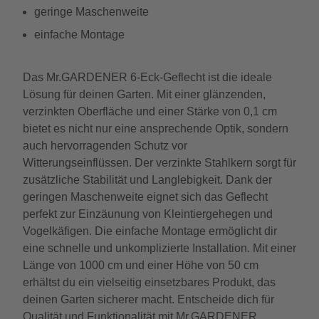
geringe Maschenweite
einfache Montage
Das Mr.GARDENER 6-Eck-Geflecht ist die ideale
Lösung für deinen Garten. Mit einer glänzenden,
verzinkten Oberfläche und einer Stärke von 0,1 cm
bietet es nicht nur eine ansprechende Optik, sondern
auch hervorragenden Schutz vor
Witterungseinflüssen. Der verzinkte Stahlkern sorgt für
zusätzliche Stabilität und Langlebigkeit. Dank der
geringen Maschenweite eignet sich das Geflecht
perfekt zur Einzäunung von Kleintiergehegen und
Vogelkäfigen. Die einfache Montage ermöglicht dir
eine schnelle und unkomplizierte Installation. Mit einer
Länge von 1000 cm und einer Höhe von 50 cm
erhältst du ein vielseitig einsetzbares Produkt, das
deinen Garten sicherer macht. Entscheide dich für
Qualität und Funktionalität mit Mr.GARDENER.