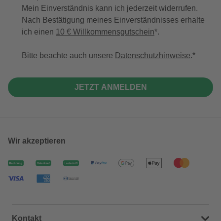
Mein Einverständnis kann ich jederzeit widerrufen.
Nach Bestätigung meines Einverständnisses erhalte
ich einen
10 € Willkommensgutschein
*.
Bitte beachte auch unsere
Datenschutzhinweise
.
JETZT ANMELDEN
Wir akzeptieren
Kontakt