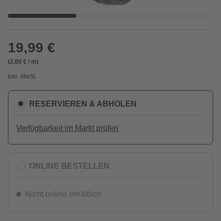
19,99 €
(2,00 € / m)
Inkl. MwSt.
RESERVIEREN & ABHOLEN
Verfügbarkeit im Markt prüfen
ONLINE BESTELLEN
Nicht online erhältlich