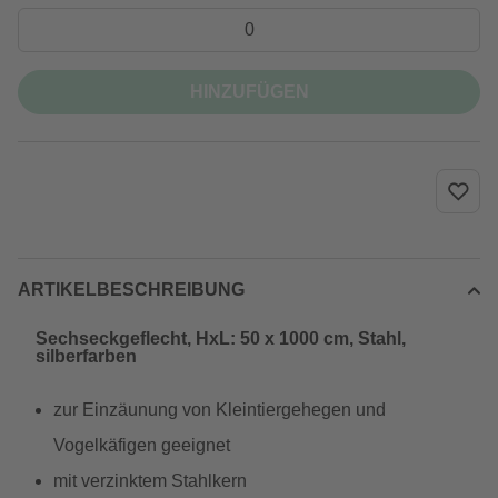
HINZUFÜGEN
ARTIKELBESCHREIBUNG
Sechseckgeflecht, HxL: 50 x 1000 cm, Stahl,
silberfarben
zur Einzäunung von Kleintiergehegen und
Vogelkäfigen geeignet
mit verzinktem Stahlkern