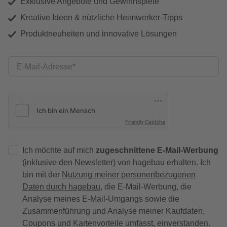
Exklusive Angebote und Gewinnspiele
Kreative Ideen & nützliche Heimwerker-Tipps
Produktneuheiten und innovative Lösungen
E-Mail-Adresse
Friendly Captcha
Ich möchte auf mich
zugeschnittene E-Mail-Werbung
(inklusive den Newsletter) von hagebau erhalten. Ich
bin mit der
Nutzung meiner personenbezogenen
Daten durch hagebau
, die E-Mail-Werbung, die
Analyse meines E-Mail-Umgangs sowie die
Zusammenführung und Analyse meiner Kaufdaten,
Coupons und Kartenvorteile umfasst, einverstanden.