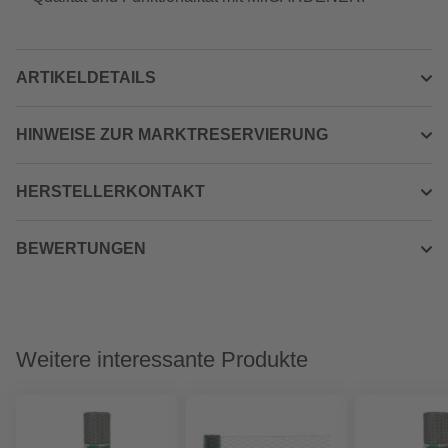
ARTIKELDETAILS
HINWEISE ZUR MARKTRESERVIERUNG
HERSTELLERKONTAKT
BEWERTUNGEN
Weitere interessante Produkte