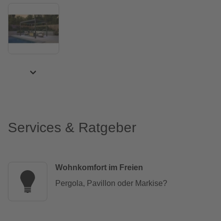
Services & Ratgeber
Wohnkomfort im Freien
Pergola, Pavillon oder Markise?