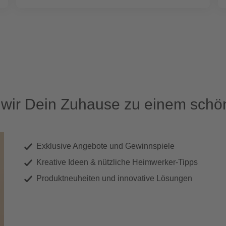
ir Dein Zuhause zu einem schön
Exklusive Angebote und Gewinnspiele
Kreative Ideen & nützliche Heimwerker-Tipps
Produktneuheiten und innovative Lösungen