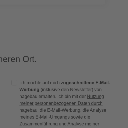
eren Ort.
Ich möchte auf mich
zugeschnittene E-Mail-
Werbung
(inklusive den Newsletter) von
hagebau erhalten. Ich bin mit der
Nutzung
meiner personenbezogenen Daten durch
hagebau
, die E-Mail-Werbung, die Analyse
meines E-Mail-Umgangs sowie die
Zusammenführung und Analyse meiner