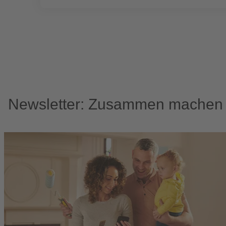
Newsletter: Zusammen machen w