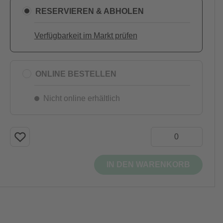
RESERVIEREN & ABHOLEN
Verfügbarkeit im Markt prüfen
ONLINE BESTELLEN
Nicht online erhältlich
IN DEN WARENKORB