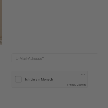
E-Mail-Adresse
Friendly Captcha