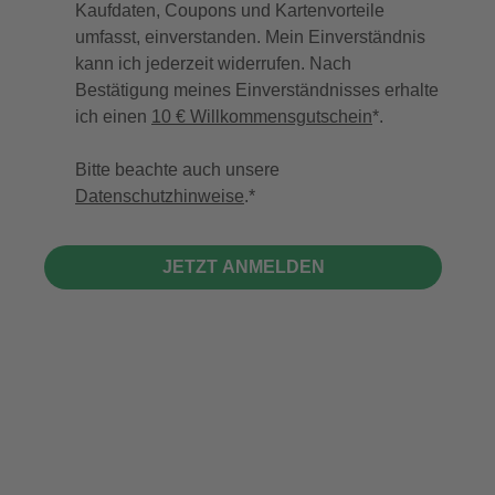
Kaufdaten, Coupons und Kartenvorteile
umfasst, einverstanden. Mein Einverständnis
kann ich jederzeit widerrufen. Nach
Bestätigung meines Einverständnisses erhalte
ich einen
10 € Willkommensgutschein
*.
Bitte beachte auch unsere
Datenschutzhinweise
.
JETZT ANMELDEN