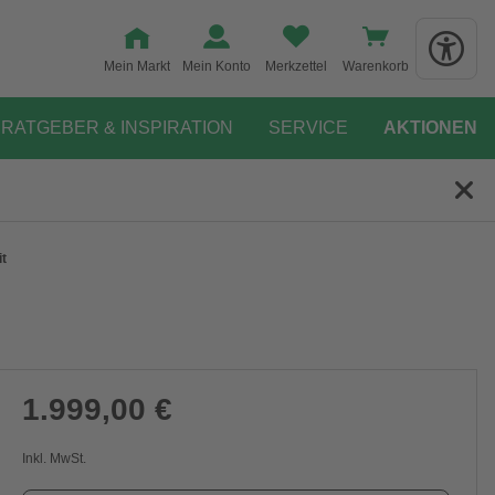
Mein Markt
Mein Konto
Merkzettel
Warenkorb
RATGEBER & INSPIRATION
SERVICE
AKTIONEN
it
1.999,00 €
Inkl. MwSt.