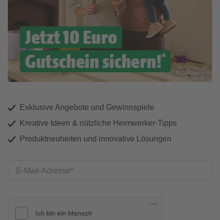
Exklusive Angebote und Gewinnspiele
Kreative Ideen & nützliche Heimwerker-Tipps
Produktneuheiten und innovative Lösungen
E-Mail-Adresse