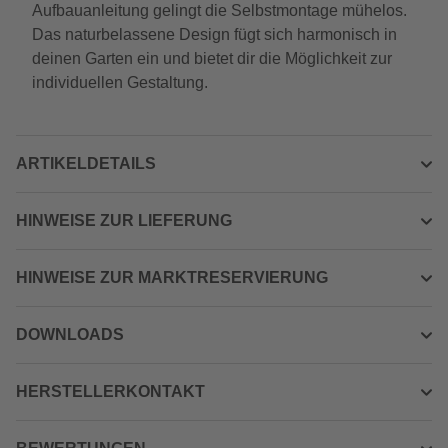
Aufbauanleitung gelingt die Selbstmontage mühelos.
Das naturbelassene Design fügt sich harmonisch in
deinen Garten ein und bietet dir die Möglichkeit zur
individuellen Gestaltung.
ARTIKELDETAILS
HINWEISE ZUR LIEFERUNG
HINWEISE ZUR MARKTRESERVIERUNG
DOWNLOADS
HERSTELLERKONTAKT