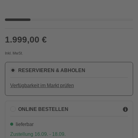
1.999,00 €
Inkl. MwSt.
RESERVIEREN & ABHOLEN
Verfügbarkeit im Markt prüfen
ONLINE BESTELLEN
lieferbar
Zustellung 16.09. - 18.09.