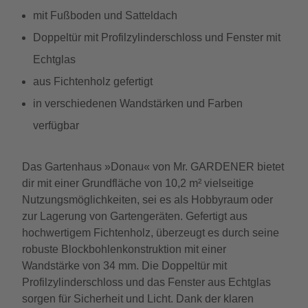
mit Fußboden und Satteldach
Doppeltür mit Profilzylinderschloss und Fenster mit
Echtglas
aus Fichtenholz gefertigt
in verschiedenen Wandstärken und Farben
verfügbar
Das Gartenhaus »Donau« von Mr. GARDENER bietet
dir mit einer Grundfläche von 10,2 m² vielseitige
Nutzungsmöglichkeiten, sei es als Hobbyraum oder
zur Lagerung von Gartengeräten. Gefertigt aus
hochwertigem Fichtenholz, überzeugt es durch seine
robuste Blockbohlenkonstruktion mit einer
Wandstärke von 34 mm. Die Doppeltür mit
Profilzylinderschloss und das Fenster aus Echtglas
sorgen für Sicherheit und Licht. Dank der klaren