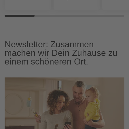
Newsletter: Zusammen
machen wir Dein Zuhause zu
einem schöneren Ort.