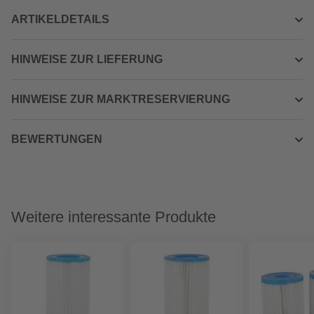
ARTIKELDETAILS
HINWEISE ZUR LIEFERUNG
HINWEISE ZUR MARKTRESERVIERUNG
BEWERTUNGEN
Weitere interessante Produkte