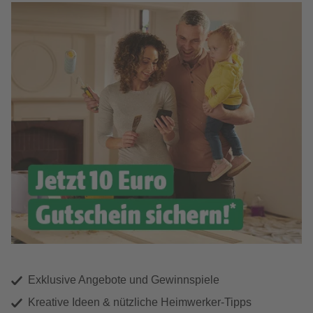
Exklusive Angebote und Gewinnspiele
Kreative Ideen & nützliche Heimwerker-Tipps