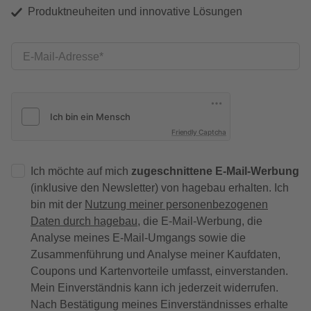
Produktneuheiten und innovative Lösungen
E-Mail-Adresse
Friendly Captcha
Ich möchte auf mich
zugeschnittene E-Mail-Werbung
(inklusive den Newsletter) von hagebau erhalten. Ich
bin mit der
Nutzung meiner personenbezogenen
Daten durch hagebau
, die E-Mail-Werbung, die
Analyse meines E-Mail-Umgangs sowie die
Zusammenführung und Analyse meiner Kaufdaten,
Coupons und Kartenvorteile umfasst, einverstanden.
Mein Einverständnis kann ich jederzeit widerrufen.
Nach Bestätigung meines Einverständnisses erhalte