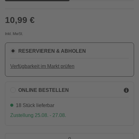
10,99 €
Inkl. MwSt.
RESERVIEREN & ABHOLEN
Verfügbarkeit im Markt prüfen
ONLINE BESTELLEN
18 Stück lieferbar
Zustellung 25.08. - 27.08.