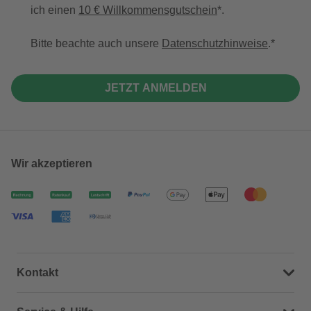
ich einen
10 € Willkommensgutschein
*.
Bitte beachte auch unsere
Datenschutzhinweise
.
JETZT ANMELDEN
Wir akzeptieren
Kontakt