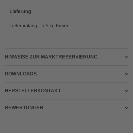
Lieferung
Lieferumfang: 1x 5 kg Eimer
HINWEISE ZUR MARKTRESERVIERUNG
DOWNLOADS
HERSTELLERKONTAKT
BEWERTUNGEN