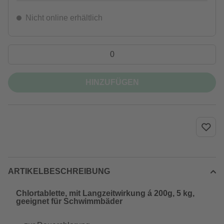
Nicht online erhältlich
HINZUFÜGEN
ARTIKELBESCHREIBUNG
Chlortablette, mit Langzeitwirkung á 200g, 5 kg,
geeignet für Schwimmbäder