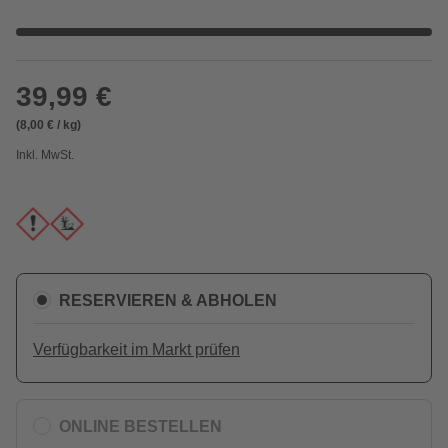
39,99 €
(8,00 € / kg)
Inkl. MwSt.
RESERVIEREN & ABHOLEN
Verfügbarkeit im Markt prüfen
ONLINE BESTELLEN