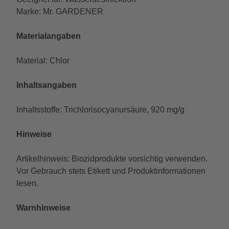
Marke: Mr. GARDENER
Materialangaben
Material: Chlor
Inhaltsangaben
Inhaltsstoffe: Trichlorisocyanursäure, 920 mg/g
Hinweise
Artikelhinweis: Biozidprodukte vorsichtig verwenden.
Vor Gebrauch stets Etikett und Produktinformationen
lesen.
Warnhinweise