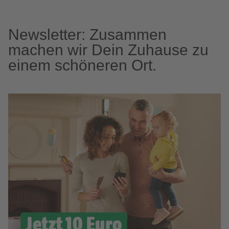
Newsletter: Zusammen
machen wir Dein Zuhause zu
einem schöneren Ort.