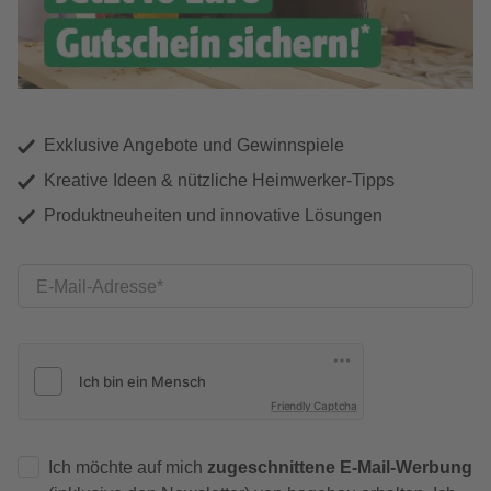
Exklusive Angebote und Gewinnspiele
Kreative Ideen & nützliche Heimwerker-Tipps
Produktneuheiten und innovative Lösungen
E-Mail-Adresse
Friendly Captcha
Ich möchte auf mich
zugeschnittene E-Mail-Werbung