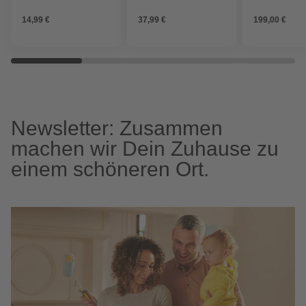
Kappe
Duschkopf
14,99 €
37,99 €
199,00 €
Newsletter: Zusammen
machen wir Dein Zuhause zu
einem schöneren Ort.