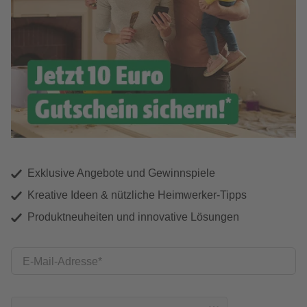
Exklusive Angebote und Gewinnspiele
Kreative Ideen & nützliche Heimwerker-Tipps
Produktneuheiten und innovative Lösungen
E-Mail-Adresse