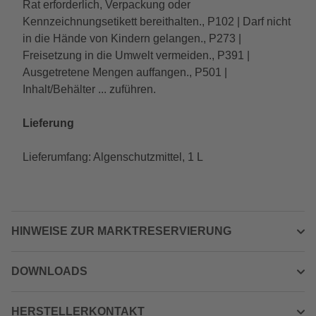
Rat erforderlich, Verpackung oder
Kennzeichnungsetikett bereithalten., P102 | Darf nicht
in die Hände von Kindern gelangen., P273 |
Freisetzung in die Umwelt vermeiden., P391 |
Ausgetretene Mengen auffangen., P501 |
Inhalt/Behälter ... zuführen.
Lieferung
Lieferumfang: Algenschutzmittel, 1 L
HINWEISE ZUR MARKTRESERVIERUNG
DOWNLOADS
HERSTELLERKONTAKT