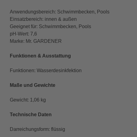
Anwendungsbereich: Schwimmbecken, Pools
Einsatzbereich: innen & außen
Geeignet für: Schwimmbecken, Pools
pH-Wert: 7,6
Marke: Mr. GARDENER
Funktionen & Ausstattung
Funktionen: Wasserdesinkfektion
Maße und Gewichte
Gewicht: 1,06 kg
Technische Daten
Darreichungsform: flüssig