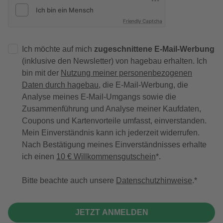
Friendly Captcha
Ich möchte auf mich
zugeschnittene E-Mail-Werbung
(inklusive den Newsletter) von hagebau erhalten. Ich
bin mit der
Nutzung meiner personenbezogenen
Daten durch hagebau
, die E-Mail-Werbung, die
Analyse meines E-Mail-Umgangs sowie die
Zusammenführung und Analyse meiner Kaufdaten,
Coupons und Kartenvorteile umfasst, einverstanden.
Mein Einverständnis kann ich jederzeit widerrufen.
Nach Bestätigung meines Einverständnisses erhalte
ich einen
10 € Willkommensgutschein
*.
Bitte beachte auch unsere
Datenschutzhinweise
.
JETZT ANMELDEN