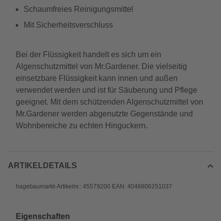
Schaumfreies Reinigungsmittel
Mit Sicherheitsverschluss
Bei der Flüssigkeit handelt es sich um ein
Algenschutzmittel von Mr.Gardener. Die vielseitig
einsetzbare Flüssigkeit kann innen und außen
verwendet werden und ist für Säuberung und Pflege
geeignet. Mit dem schützenden Algenschutzmittel von
Mr.Gardener werden abgenutzte Gegenstände und
Wohnbereiche zu echten Hinguckern.
ARTIKELDETAILS
hagebaumarkt-Artikelnr.: 45579200 EAN: 4046806251037
Eigenschaften