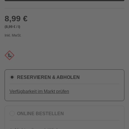
8,99 €
(8,99 € / l)
Inkl. MwSt.
RESERVIEREN & ABHOLEN
Verfügbarkeit im Markt prüfen
ONLINE BESTELLEN