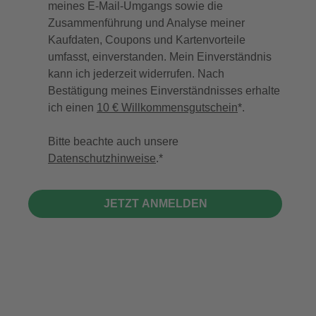
meines E-Mail-Umgangs sowie die
Zusammenführung und Analyse meiner
Kaufdaten, Coupons und Kartenvorteile
umfasst, einverstanden. Mein Einverständnis
kann ich jederzeit widerrufen. Nach
Bestätigung meines Einverständnisses erhalte
ich einen
10 € Willkommensgutschein
*.
Bitte beachte auch unsere
Datenschutzhinweise
.
JETZT ANMELDEN