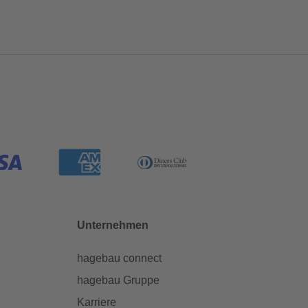
Unternehmen
hagebau connect
hagebau Gruppe
Karriere