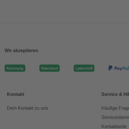
Wir akzeptieren
Kontakt
Service & Hi
Dein Kontakt zu uns
Häufige Frag
Serviceübers
Kontaktseite