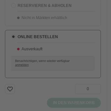
RESERVIEREN & ABHOLEN
Nicht in Märkten erhältlich
ONLINE BESTELLEN
Ausverkauft
Benachrichtigen, wenn wieder verfügbar
anmelden
IN DEN WARENKORB