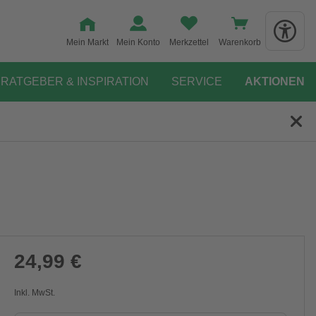
Mein Markt
Mein Konto
Merkzettel
Warenkorb
RATGEBER & INSPIRATION
SERVICE
AKTIONEN
24,99 €
Inkl. MwSt.