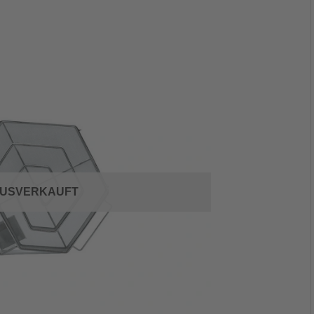
USVERKAUFT