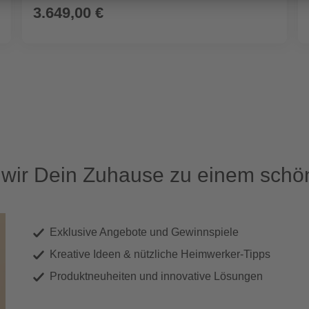
3.649,00 €
ir Dein Zuhause zu einem schön
Exklusive Angebote und Gewinnspiele
Kreative Ideen & nützliche Heimwerker-Tipps
Produktneuheiten und innovative Lösungen