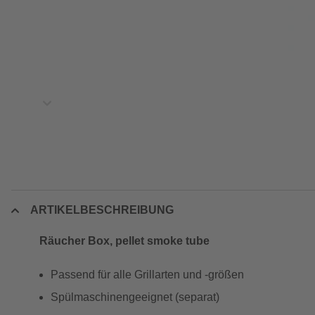
ARTIKELBESCHREIBUNG
Räucher Box, pellet smoke tube
Passend für alle Grillarten und -größen
Spülmaschinengeeignet (separat)