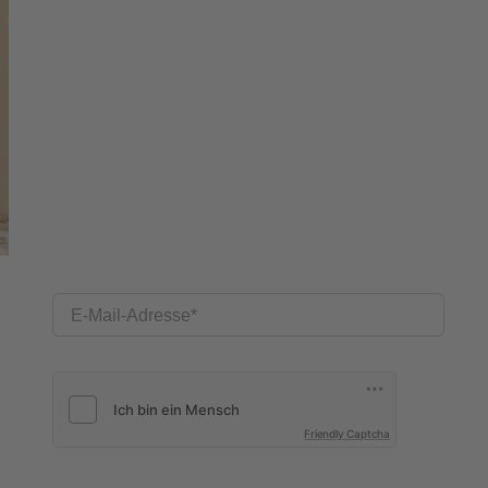
E-Mail-Adresse
Friendly Captcha