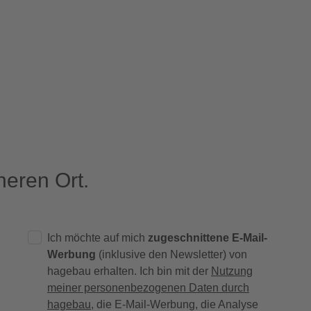
eren Ort.
Ich möchte auf mich
zugeschnittene E-Mail-
Werbung
(inklusive den Newsletter) von
hagebau erhalten. Ich bin mit der
Nutzung
meiner personenbezogenen Daten durch
hagebau
, die E-Mail-Werbung, die Analyse