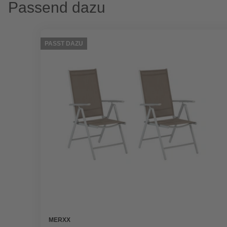
Passend dazu
PASST DAZU
MERXX