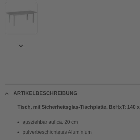
ARTIKELBESCHREIBUNG
Tisch, mit Sicherheitsglas-Tischplatte, BxHxT: 140 
ausziehbar auf ca. 20 cm
pulverbeschichtetes Aluminium