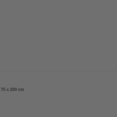
x 75 x 200 cm