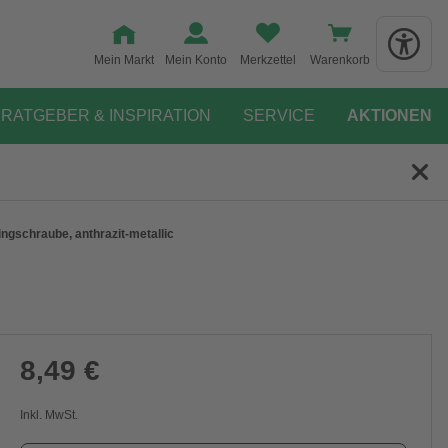
Mein Markt
Mein Konto
Merkzettel
Warenkorb
RATGEBER & INSPIRATION
SERVICE
AKTIONEN
ngschraube, anthrazit-metallic
8,49 €
Inkl. MwSt.