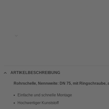
ARTIKELBESCHREIBUNG
Rohrschelle, Nennweite: DN 75, mit Ringschraube, a
Einfache und schnelle Montage
Hochwertiger Kunststoff