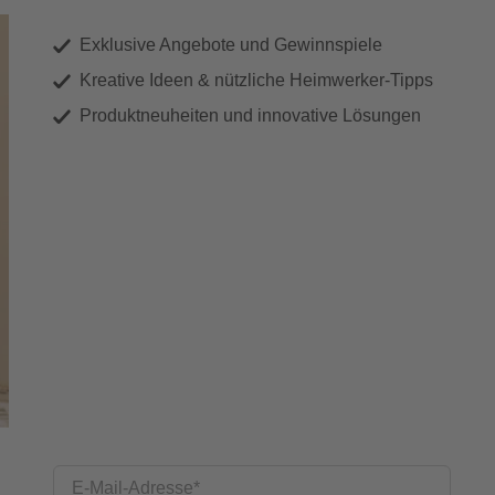
Exklusive Angebote und Gewinnspiele
Kreative Ideen & nützliche Heimwerker-Tipps
Produktneuheiten und innovative Lösungen
E-Mail-Adresse