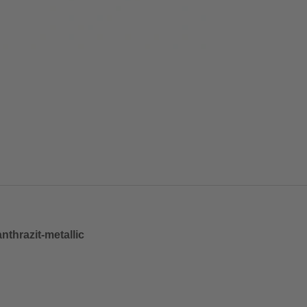
nthrazit-metallic