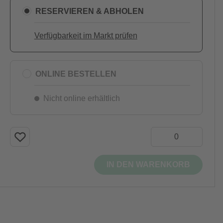
RESERVIEREN & ABHOLEN
Verfügbarkeit im Markt prüfen
ONLINE BESTELLEN
Nicht online erhältlich
IN DEN WARENKORB