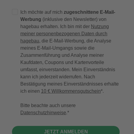
Ich möchte auf mich
zugeschnittene E-Mail-
Werbung
(inklusive den Newsletter) von
hagebau erhalten. Ich bin mit der
Nutzung
meiner personenbezogenen Daten durch
hagebau
, die E-Mail-Werbung, die Analyse
meines E-Mail-Umgangs sowie die
Zusammenführung und Analyse meiner
Kaufdaten, Coupons und Kartenvorteile
umfasst, einverstanden. Mein Einverständnis
kann ich jederzeit widerrufen. Nach
Bestätigung meines Einverständnisses erhalte
ich einen
10 € Willkommensgutschein
*.
Bitte beachte auch unsere
Datenschutzhinweise
.
JETZT ANMELDEN