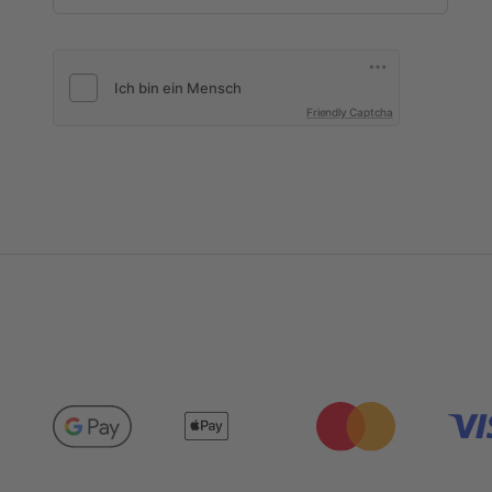
Friendly Captcha