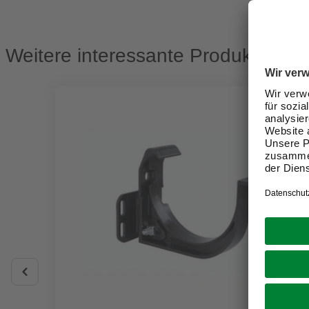
Weitere interessante Produkte