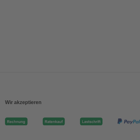
Wir akzeptieren