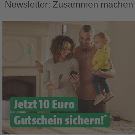
Newsletter: Zusammen machen w