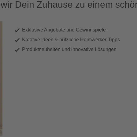
ir Dein Zuhause zu einem schön
Exklusive Angebote und Gewinnspiele
Kreative Ideen & nützliche Heimwerker-Tipps
Produktneuheiten und innovative Lösungen