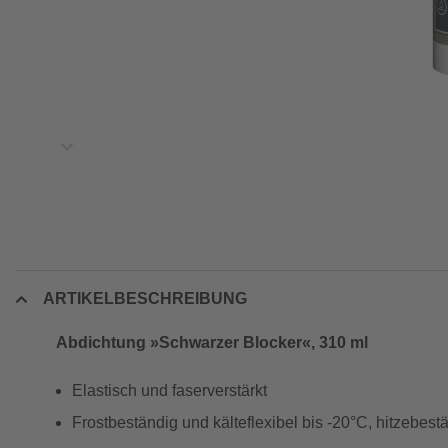
ARTIKELBESCHREIBUNG
Abdichtung »Schwarzer Blocker«, 310 ml
Elastisch und faserverstärkt
Frostbeständig und kälteflexibel bis -20°C, hitzebest