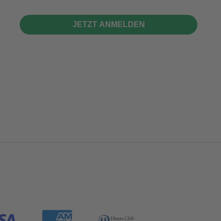
JETZT ANMELDEN