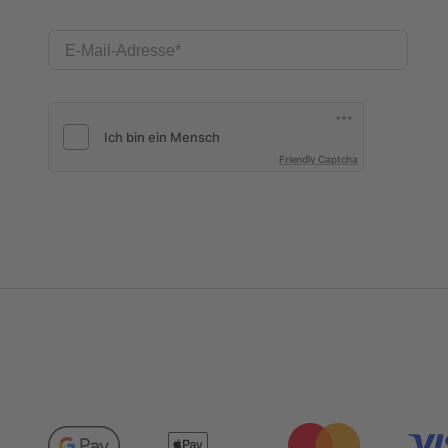
E-Mail-Adresse
Friendly Captcha