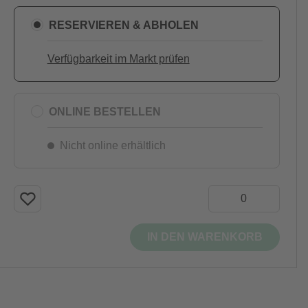
RESERVIEREN & ABHOLEN
Verfügbarkeit im Markt prüfen
ONLINE BESTELLEN
Nicht online erhältlich
IN DEN WARENKORB