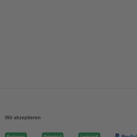
Wir akzeptieren