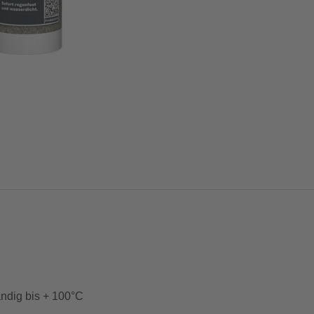
ändig bis + 100°C