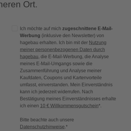
eren Ort.
Ich möchte auf mich
zugeschnittene E-Mail-
Werbung
(inklusive den Newsletter) von
hagebau erhalten. Ich bin mit der
Nutzung
meiner personenbezogenen Daten durch
hagebau
, die E-Mail-Werbung, die Analyse
meines E-Mail-Umgangs sowie die
Zusammenführung und Analyse meiner
Kaufdaten, Coupons und Kartenvorteile
umfasst, einverstanden. Mein Einverständnis
kann ich jederzeit widerrufen. Nach
Bestätigung meines Einverständnisses erhalte
ich einen
10 € Willkommensgutschein
*.
Bitte beachte auch unsere
Datenschutzhinweise
.