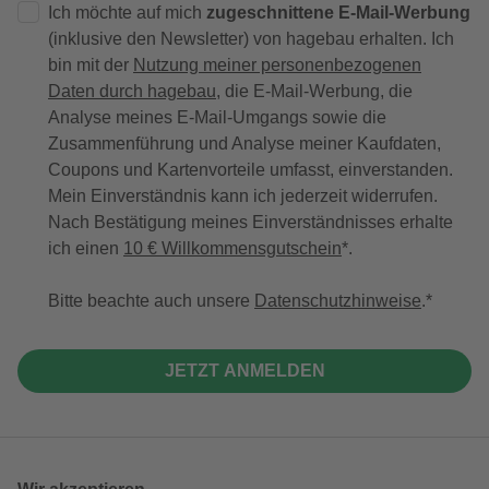
Ich möchte auf mich
zugeschnittene E-Mail-Werbung
(inklusive den Newsletter) von hagebau erhalten. Ich
bin mit der
Nutzung meiner personenbezogenen
Daten durch hagebau
, die E-Mail-Werbung, die
Analyse meines E-Mail-Umgangs sowie die
Zusammenführung und Analyse meiner Kaufdaten,
Coupons und Kartenvorteile umfasst, einverstanden.
Mein Einverständnis kann ich jederzeit widerrufen.
Nach Bestätigung meines Einverständnisses erhalte
ich einen
10 € Willkommensgutschein
*.
Bitte beachte auch unsere
Datenschutzhinweise
.
JETZT ANMELDEN