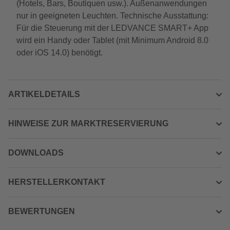
(Hotels, Bars, Boutiquen usw.). Außenanwendungen
nur in geeigneten Leuchten. Technische Ausstattung:
Für die Steuerung mit der LEDVANCE SMART+ App
wird ein Handy oder Tablet (mit Minimum Android 8.0
oder iOS 14.0) benötigt.
ARTIKELDETAILS
HINWEISE ZUR MARKTRESERVIERUNG
DOWNLOADS
HERSTELLERKONTAKT
BEWERTUNGEN