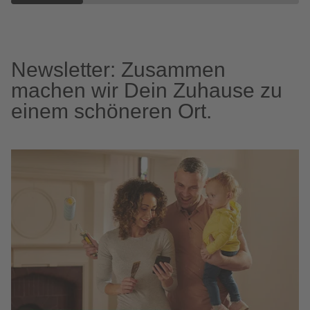
Newsletter: Zusammen
machen wir Dein Zuhause zu
einem schöneren Ort.