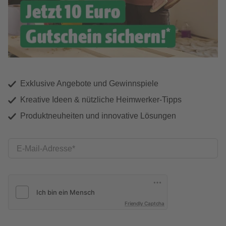
Exklusive Angebote und Gewinnspiele
Kreative Ideen & nützliche Heimwerker-Tipps
Produktneuheiten und innovative Lösungen
E-Mail-Adresse
Friendly Captcha