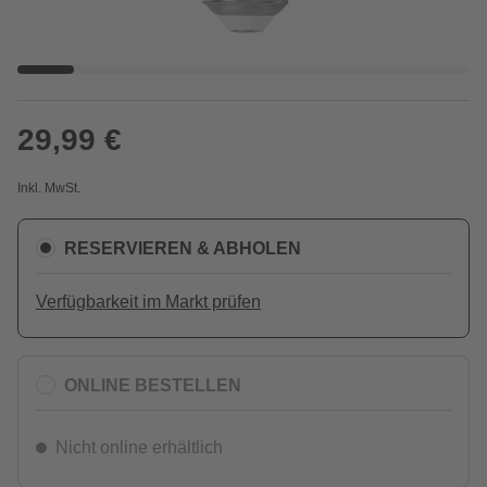
29,99 €
Inkl. MwSt.
RESERVIEREN & ABHOLEN
Verfügbarkeit im Markt prüfen
ONLINE BESTELLEN
Nicht online erhältlich