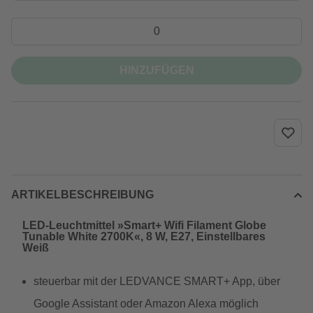
HINZUFÜGEN
ARTIKELBESCHREIBUNG
LED-Leuchtmittel »Smart+ Wifi Filament Globe
Tunable White 2700K«, 8 W, E27, Einstellbares
Weiß
steuerbar mit der LEDVANCE SMART+ App, über
Google Assistant oder Amazon Alexa möglich