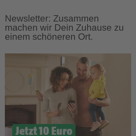
Newsletter: Zusammen
machen wir Dein Zuhause zu
einem schöneren Ort.