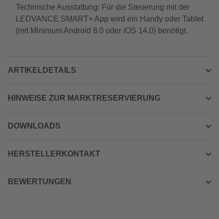
Technische Ausstattung: Für die Steuerung mit der
LEDVANCE SMART+ App wird ein Handy oder Tablet
(mit Minimum Android 8.0 oder iOS 14.0) benötigt.
ARTIKELDETAILS
HINWEISE ZUR MARKTRESERVIERUNG
DOWNLOADS
HERSTELLERKONTAKT
BEWERTUNGEN