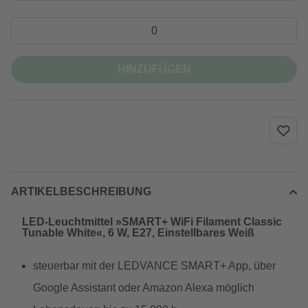
HINZUFÜGEN
ARTIKELBESCHREIBUNG
LED-Leuchtmittel »SMART+ WiFi Filament Classic
Tunable White«, 6 W, E27, Einstellbares Weiß
steuerbar mit der LEDVANCE SMART+ App, über
Google Assistant oder Amazon Alexa möglich