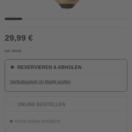
29,99 €
Inkl. MwSt.
RESERVIEREN & ABHOLEN
Verfügbarkeit im Markt prüfen
ONLINE BESTELLEN
Nicht online erhältlich