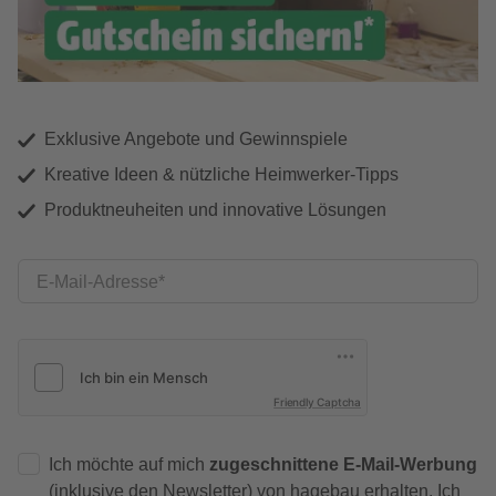
Exklusive Angebote und Gewinnspiele
Kreative Ideen & nützliche Heimwerker-Tipps
Produktneuheiten und innovative Lösungen
E-Mail-Adresse
Friendly Captcha
Ich möchte auf mich
zugeschnittene E-Mail-Werbung
(inklusive den Newsletter) von hagebau erhalten. Ich