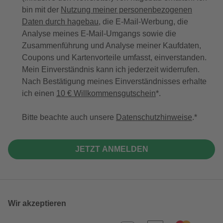
bin mit der
Nutzung meiner personenbezogenen
Daten durch hagebau
, die E-Mail-Werbung, die
Analyse meines E-Mail-Umgangs sowie die
Zusammenführung und Analyse meiner Kaufdaten,
Coupons und Kartenvorteile umfasst, einverstanden.
Mein Einverständnis kann ich jederzeit widerrufen.
Nach Bestätigung meines Einverständnisses erhalte
ich einen
10 € Willkommensgutschein
*.
Bitte beachte auch unsere
Datenschutzhinweise
.
JETZT ANMELDEN
Wir akzeptieren