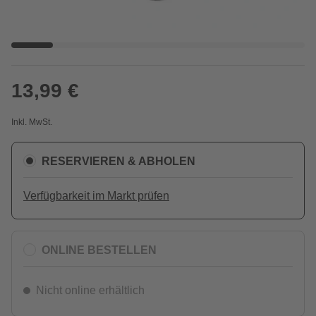
13,99 €
Inkl. MwSt.
RESERVIEREN & ABHOLEN
Verfügbarkeit im Markt prüfen
ONLINE BESTELLEN
Nicht online erhältlich