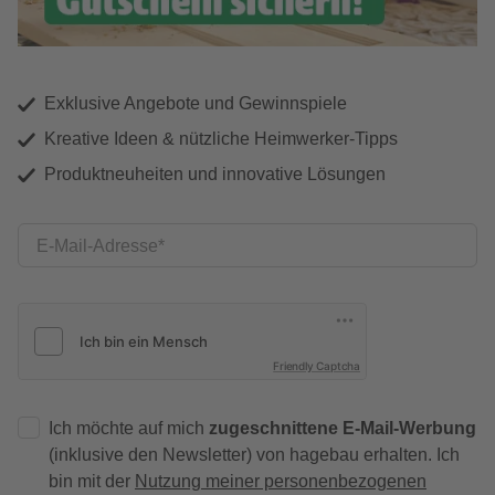
Exklusive Angebote und Gewinnspiele
Kreative Ideen & nützliche Heimwerker-Tipps
Produktneuheiten und innovative Lösungen
E-Mail-Adresse
Friendly Captcha
Ich möchte auf mich
zugeschnittene E-Mail-Werbung
(inklusive den Newsletter) von hagebau erhalten. Ich
bin mit der
Nutzung meiner personenbezogenen