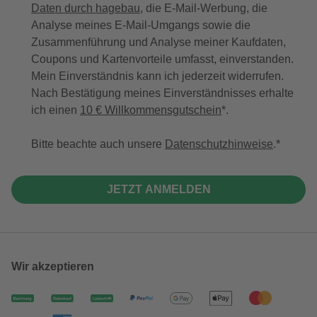
Daten durch hagebau
, die E-Mail-Werbung, die
Analyse meines E-Mail-Umgangs sowie die
Zusammenführung und Analyse meiner Kaufdaten,
Coupons und Kartenvorteile umfasst, einverstanden.
Mein Einverständnis kann ich jederzeit widerrufen.
Nach Bestätigung meines Einverständnisses erhalte
ich einen
10 € Willkommensgutschein
*.
Bitte beachte auch unsere
Datenschutzhinweise
.
JETZT ANMELDEN
Wir akzeptieren