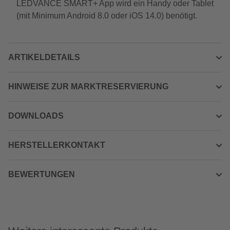
LEDVANCE SMART+ App wird ein Handy oder Tablet
(mit Minimum Android 8.0 oder iOS 14.0) benötigt.
ARTIKELDETAILS
HINWEISE ZUR MARKTRESERVIERUNG
DOWNLOADS
HERSTELLERKONTAKT
BEWERTUNGEN