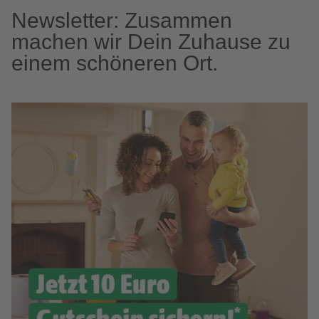
Newsletter: Zusammen
machen wir Dein Zuhause zu
einem schöneren Ort.