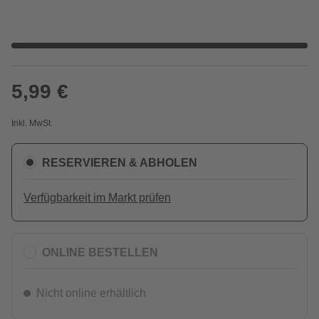
5,99 €
Inkl. MwSt.
RESERVIEREN & ABHOLEN
Verfügbarkeit im Markt prüfen
ONLINE BESTELLEN
Nicht online erhältlich