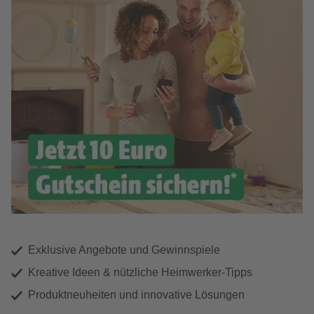
Exklusive Angebote und Gewinnspiele
Kreative Ideen & nützliche Heimwerker-Tipps
Produktneuheiten und innovative Lösungen