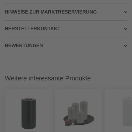
HINWEISE ZUR MARKTRESERVIERUNG
HERSTELLERKONTAKT
BEWERTUNGEN
Weitere interessante Produkte