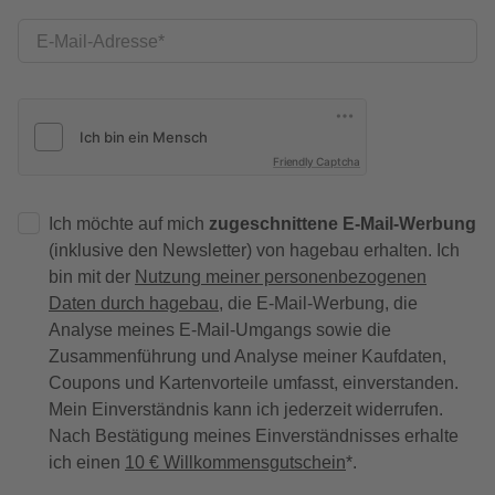
E-Mail-Adresse
Friendly Captcha
Ich möchte auf mich
zugeschnittene E-Mail-Werbung
(inklusive den Newsletter) von hagebau erhalten. Ich
bin mit der
Nutzung meiner personenbezogenen
Daten durch hagebau
, die E-Mail-Werbung, die
Analyse meines E-Mail-Umgangs sowie die
Zusammenführung und Analyse meiner Kaufdaten,
Coupons und Kartenvorteile umfasst, einverstanden.
Mein Einverständnis kann ich jederzeit widerrufen.
Nach Bestätigung meines Einverständnisses erhalte
ich einen
10 € Willkommensgutschein
*.