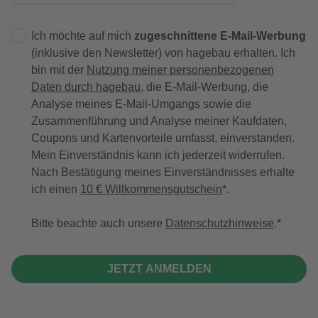
Ich möchte auf mich
zugeschnittene E-Mail-Werbung
(inklusive den Newsletter) von hagebau erhalten. Ich
bin mit der
Nutzung meiner personenbezogenen
Daten durch hagebau
, die E-Mail-Werbung, die
Analyse meines E-Mail-Umgangs sowie die
Zusammenführung und Analyse meiner Kaufdaten,
Coupons und Kartenvorteile umfasst, einverstanden.
Mein Einverständnis kann ich jederzeit widerrufen.
Nach Bestätigung meines Einverständnisses erhalte
ich einen
10 € Willkommensgutschein
*.
Bitte beachte auch unsere
Datenschutzhinweise
.
JETZT ANMELDEN