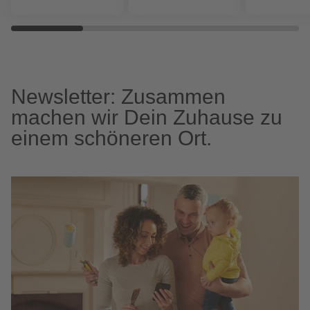
Newsletter: Zusammen
machen wir Dein Zuhause zu
einem schöneren Ort.