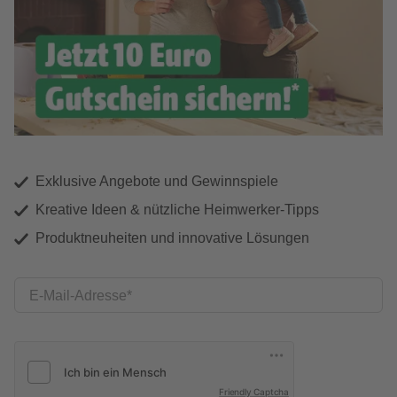
Exklusive Angebote und Gewinnspiele
Kreative Ideen & nützliche Heimwerker-Tipps
Produktneuheiten und innovative Lösungen
E-Mail-Adresse
Friendly Captcha