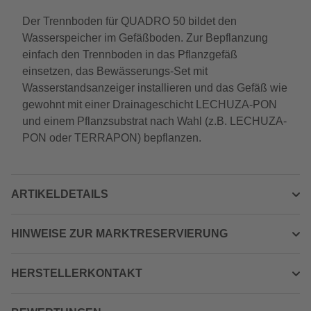
Der Trennboden für QUADRO 50 bildet den
Wasserspeicher im Gefäßboden. Zur Bepflanzung
einfach den Trennboden in das Pflanzgefäß
einsetzen, das Bewässerungs-Set mit
Wasserstandsanzeiger installieren und das Gefäß wie
gewohnt mit einer Drainageschicht LECHUZA-PON
und einem Pflanzsubstrat nach Wahl (z.B. LECHUZA-
PON oder TERRAPON) bepflanzen.
ARTIKELDETAILS
HINWEISE ZUR MARKTRESERVIERUNG
HERSTELLERKONTAKT