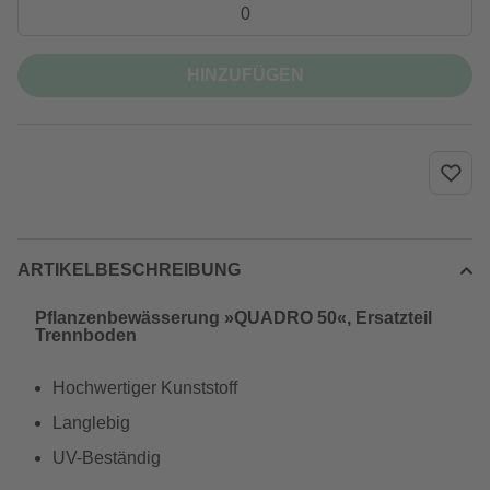
HINZUFÜGEN
ARTIKELBESCHREIBUNG
Pflanzenbewässerung »QUADRO 50«, Ersatzteil
Trennboden
Hochwertiger Kunststoff
Langlebig
UV-Beständig