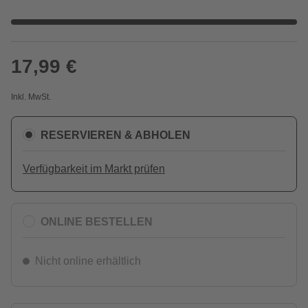
17,99 €
Inkl. MwSt.
RESERVIEREN & ABHOLEN
Verfügbarkeit im Markt prüfen
ONLINE BESTELLEN
Nicht online erhältlich