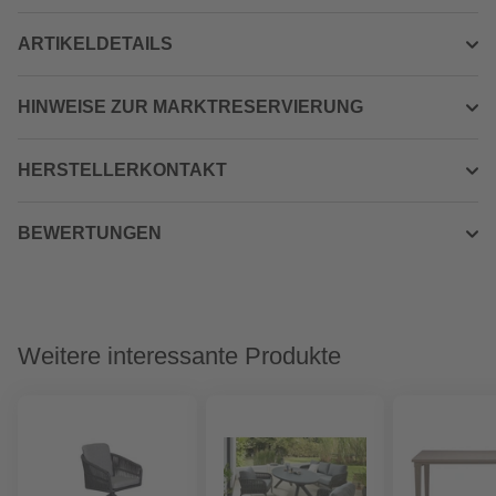
ARTIKELDETAILS
HINWEISE ZUR MARKTRESERVIERUNG
HERSTELLERKONTAKT
BEWERTUNGEN
Weitere interessante Produkte