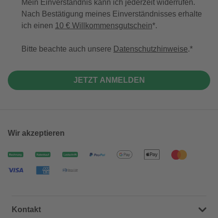
Mein Einverständnis kann ich jederzeit widerrufen.
Nach Bestätigung meines Einverständnisses erhalte
ich einen
10 € Willkommensgutschein
*.
Bitte beachte auch unsere
Datenschutzhinweise
.
JETZT ANMELDEN
Wir akzeptieren
Kontakt