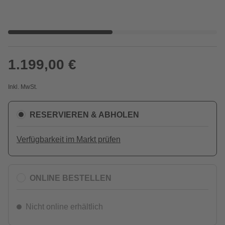
1.199,00 €
Inkl. MwSt.
RESERVIEREN & ABHOLEN
Verfügbarkeit im Markt prüfen
ONLINE BESTELLEN
Nicht online erhältlich