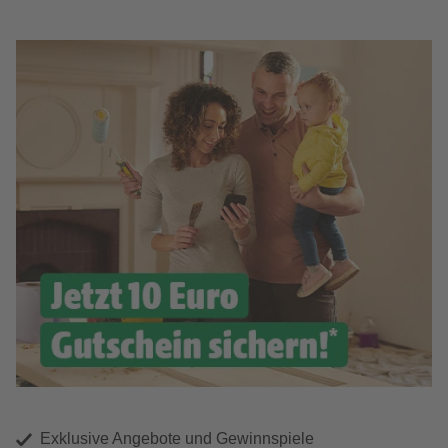
Exklusive Angebote und Gewinnspiele