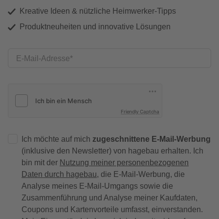
Kreative Ideen & nützliche Heimwerker-Tipps
Produktneuheiten und innovative Lösungen
E-Mail-Adresse
Friendly Captcha
Ich möchte auf mich
zugeschnittene E-Mail-Werbung
(inklusive den Newsletter) von hagebau erhalten. Ich
bin mit der
Nutzung meiner personenbezogenen
Daten durch hagebau
, die E-Mail-Werbung, die
Analyse meines E-Mail-Umgangs sowie die
Zusammenführung und Analyse meiner Kaufdaten,
Coupons und Kartenvorteile umfasst, einverstanden.