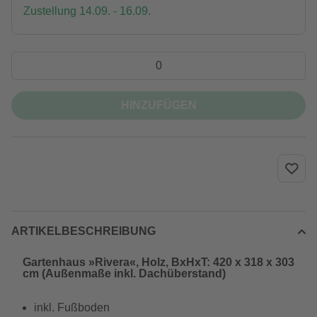
Zustellung 14.09. - 16.09.
HINZUFÜGEN
ARTIKELBESCHREIBUNG
Gartenhaus »Rivera«, Holz, BxHxT: 420 x 318 x 303
cm (Außenmaße inkl. Dachüberstand)
inkl. Fußboden