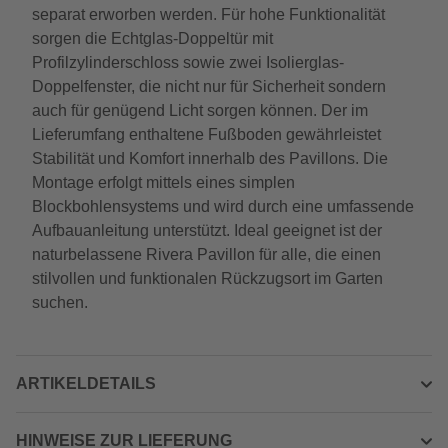
separat erworben werden. Für hohe Funktionalität
sorgen die Echtglas-Doppeltür mit
Profilzylinderschloss sowie zwei Isolierglas-
Doppelfenster, die nicht nur für Sicherheit sondern
auch für genügend Licht sorgen können. Der im
Lieferumfang enthaltene Fußboden gewährleistet
Stabilität und Komfort innerhalb des Pavillons. Die
Montage erfolgt mittels eines simplen
Blockbohlensystems und wird durch eine umfassende
Aufbauanleitung unterstützt. Ideal geeignet ist der
naturbelassene Rivera Pavillon für alle, die einen
stilvollen und funktionalen Rückzugsort im Garten
suchen.
ARTIKELDETAILS
HINWEISE ZUR LIEFERUNG