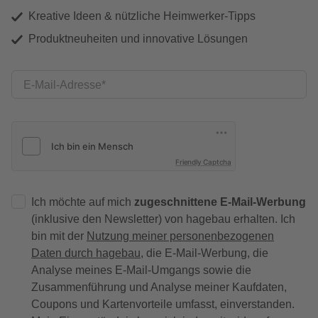
Kreative Ideen & nützliche Heimwerker-Tipps
Produktneuheiten und innovative Lösungen
E-Mail-Adresse
Friendly Captcha
Ich möchte auf mich
zugeschnittene E-Mail-Werbung
(inklusive den Newsletter) von hagebau erhalten. Ich
bin mit der
Nutzung meiner personenbezogenen
Daten durch hagebau
, die E-Mail-Werbung, die
Analyse meines E-Mail-Umgangs sowie die
Zusammenführung und Analyse meiner Kaufdaten,
Coupons und Kartenvorteile umfasst, einverstanden.