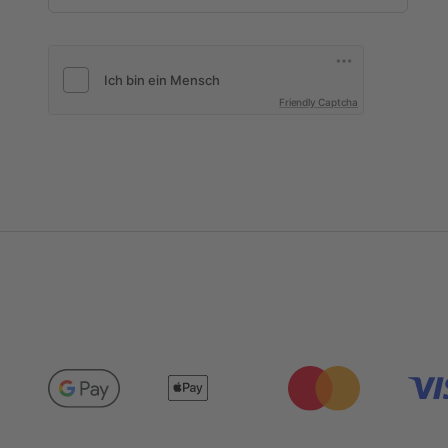
Friendly Captcha