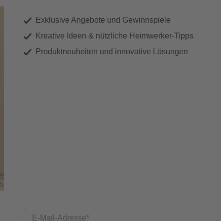
Exklusive Angebote und Gewinnspiele
Kreative Ideen & nützliche Heimwerker-Tipps
Produktneuheiten und innovative Lösungen
E-Mail-Adresse