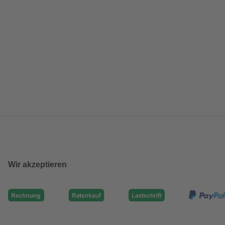
Wir akzeptieren