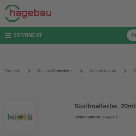
SORTIMENT
Startseite
Bauen & Renovieren
Farben & Lacke
E
Stoffmalfarbe, 20ml
Online-Artikelnr.: 1464201