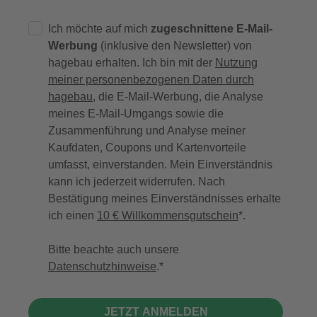
Ich möchte auf mich
zugeschnittene E-Mail-
Werbung
(inklusive den Newsletter) von
hagebau erhalten. Ich bin mit der
Nutzung
meiner personenbezogenen Daten durch
hagebau
, die E-Mail-Werbung, die Analyse
meines E-Mail-Umgangs sowie die
Zusammenführung und Analyse meiner
Kaufdaten, Coupons und Kartenvorteile
umfasst, einverstanden. Mein Einverständnis
kann ich jederzeit widerrufen. Nach
Bestätigung meines Einverständnisses erhalte
ich einen
10 € Willkommensgutschein
*.
Bitte beachte auch unsere
Datenschutzhinweise
.
JETZT ANMELDEN