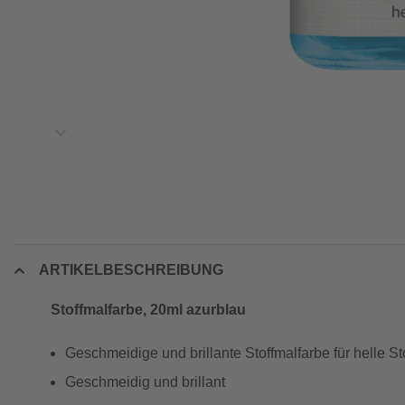
ARTIKELBESCHREIBUNG
Stoffmalfarbe, 20ml azurblau
Geschmeidige und brillante Stoffmalfarbe für helle St
Geschmeidig und brillant