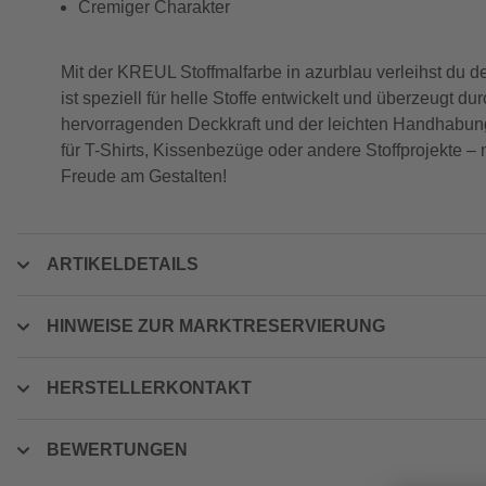
Cremiger Charakter
Mit der KREUL Stoffmalfarbe in azurblau verleihst du d
ist speziell für helle Stoffe entwickelt und überzeugt 
hervorragenden Deckkraft und der leichten Handhabung 
für T-Shirts, Kissenbezüge oder andere Stoffprojekte –
Freude am Gestalten!
ARTIKELDETAILS
HINWEISE ZUR MARKTRESERVIERUNG
HERSTELLERKONTAKT
BEWERTUNGEN