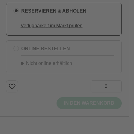
RESERVIEREN & ABHOLEN
Verfügbarkeit im Markt prüfen
ONLINE BESTELLEN
Nicht online erhältlich
IN DEN WARENKORB