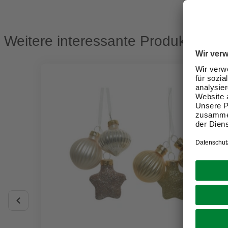
Weitere interessante Produkte