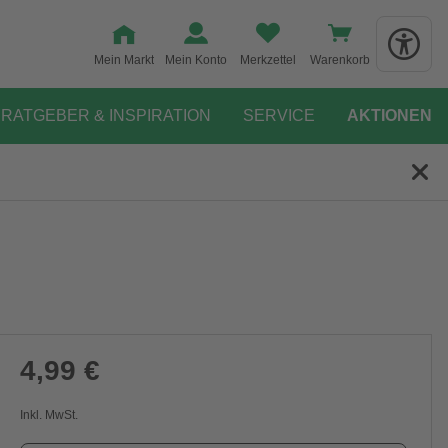
Mein Markt
Mein Konto
Merkzettel
Warenkorb
RATGEBER & INSPIRATION
SERVICE
AKTIONEN
4,99 €
Inkl. MwSt.