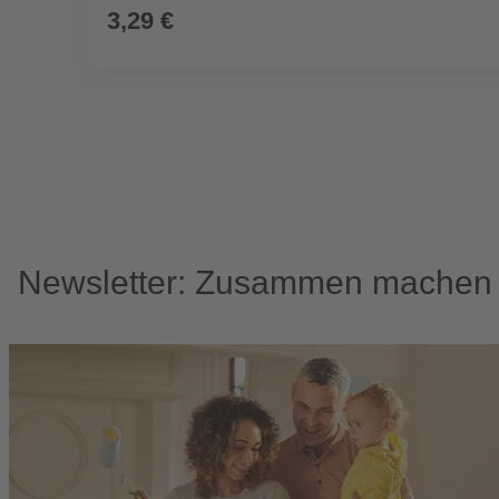
3,29 €
Newsletter: Zusammen machen w