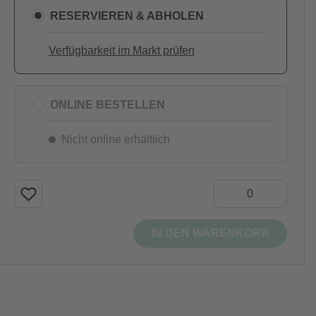
RESERVIEREN & ABHOLEN
Verfügbarkeit im Markt prüfen
ONLINE BESTELLEN
Nicht online erhältlich
IN DEN WARENKORB