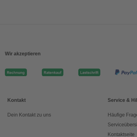
Wir akzeptieren
Kontakt
Service & Hi
Dein Kontakt zu uns
Häufige Frag
Serviceübers
Kontaktseite