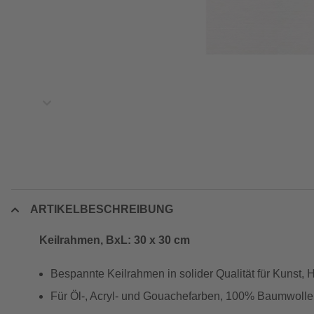
ARTIKELBESCHREIBUNG
Keilrahmen, BxL: 30 x 30 cm
Bespannte Keilrahmen in solider Qualität für Kunst,
Für Öl-, Acryl- und Gouachefarben, 100% Baumwolle