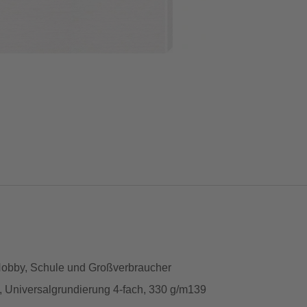
 Hobby, Schule und Großverbraucher
, Universalgrundierung 4-fach, 330 g/m139