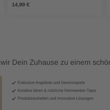
14,99 €
ir Dein Zuhause zu einem schön
Exklusive Angebote und Gewinnspiele
Kreative Ideen & nützliche Heimwerker-Tipps
Produktneuheiten und innovative Lösungen