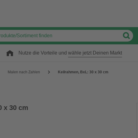
Nutze die Vorteile und
wähle jetzt Deinen Markt
Malen nach Zahlen
Keilrahmen, BxL: 30 x 30 cm
0 x 30 cm