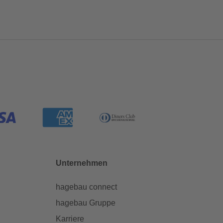
Unternehmen
hagebau connect
hagebau Gruppe
Karriere