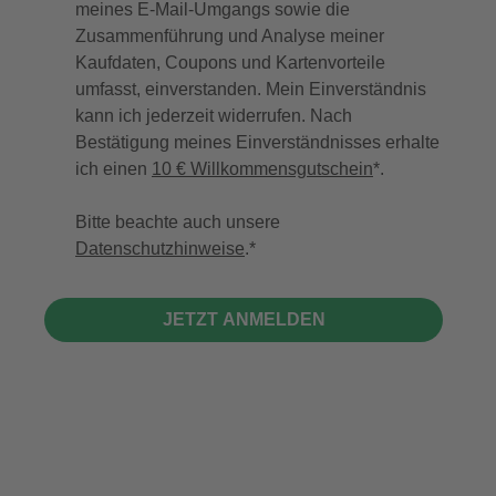
meines E-Mail-Umgangs sowie die
Zusammenführung und Analyse meiner
Kaufdaten, Coupons und Kartenvorteile
umfasst, einverstanden. Mein Einverständnis
kann ich jederzeit widerrufen. Nach
Bestätigung meines Einverständnisses erhalte
ich einen
10 € Willkommensgutschein
*.
Bitte beachte auch unsere
Datenschutzhinweise
.
JETZT ANMELDEN