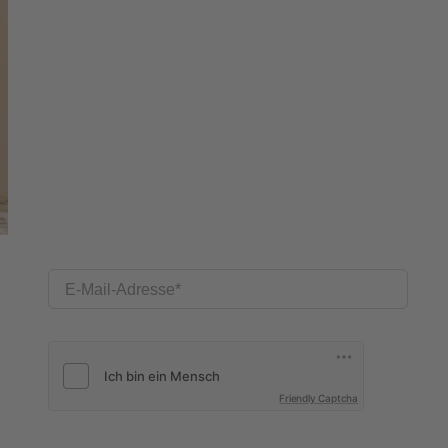
E-Mail-Adresse
Friendly Captcha